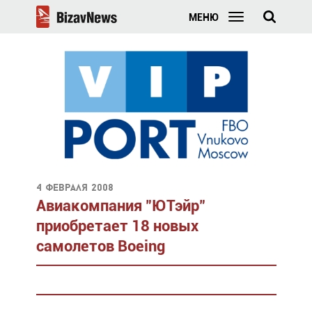
МЕНЮ
4 февраля 2008
Авиакомпания "ЮТэйр"
приобретает 18 новых
самолетов Boeing