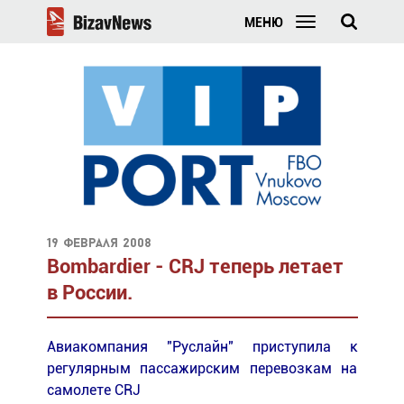
МЕНЮ
19 февраля 2008
Bombardier - CRJ теперь летает
в России.
Авиакомпания "Руслайн" приступила к
регулярным пассажирским перевозкам на
самолете CRJ