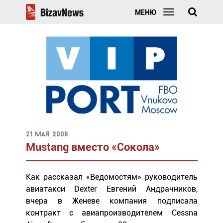
МЕНЮ
21 мая 2008
Mustang вместо «Сокола»
Как рассказал «Ведомостям» руководитель
авиатакси Dexter Евгений Андрачников,
вчера в Женеве компания подписала
контракт с авиапроизводителем Cessna