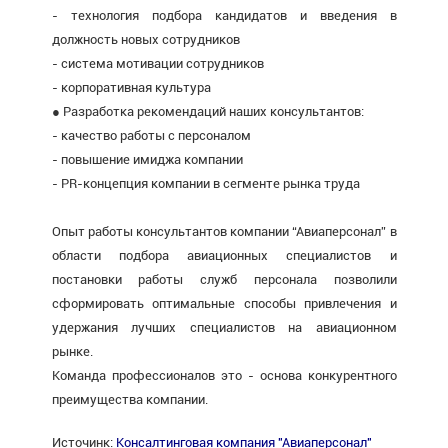
- технология подбора кандидатов и введения в
должность новых сотрудников
- система мотивации сотрудников
- корпоративная культура
● Разработка рекомендаций наших консультантов:
- качество работы с персоналом
- повышение имиджа компании
- PR-концепция компании в сегменте рынка труда
Опыт работы консультантов компании “Авиаперсонал” в
области подбора авиационных специалистов и
постановки работы служб персонала позволили
сформировать оптимальные способы привлечения и
удержания лучших специалистов на авиационном
рынке.
Команда профессионалов это - основа конкурентного
преимущества компании.
Источинк:
Консалтинговая компания "Авиаперсонал"