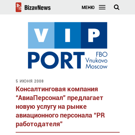
МЕНЮ
5 июня 2008
Консалтинговая компания
“АвиаПерсонал” предлагает
новую услугу на рынке
авиационного персонала “PR
работодателя”