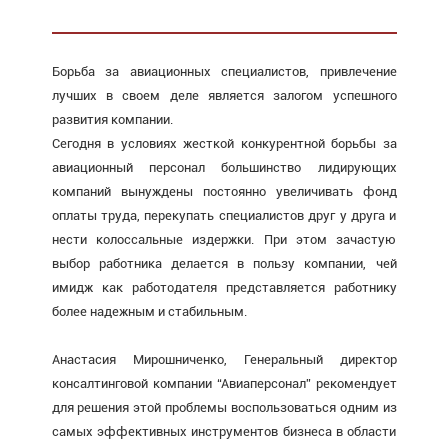
Борьба за авиационных специалистов, привлечение
лучших в своем деле является залогом успешного
развития компании.
Сегодня в условиях жесткой конкурентной борьбы за
авиационный персонал большинcтво лидирующих
компаний вынуждены постоянно увеличивать фонд
оплаты труда, перекупать специалистов друг у друга и
нести колоссальные издержки. При этом зачастую
выбор работника делается в пользу компании, чей
имидж как работодателя представляется работнику
более надежным и стабильным.
Анастасия Мирошниченко, Генеральный директор
консалтинговой компании “Авиаперсонал” рекомендует
для решения этой проблемы воспользоваться одним из
самых эффективных инструментов бизнеса в области