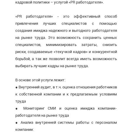
кадровой политики – услугой «PR работодателя».
«PR работодателя» - это эффективный способ
привлечения лучших специалистов с помощью
создания имиджа надежного и выгодного работодателя
на рынке труда. Это возможность сохранить ценных
специалистов, минимизировать затраты, снизить
риски, создаваемые «текучкой кадров» и конкурентной
борьбой, а так же позволит всегда иметь возможность
выбирать лучшие кадры на рынке труда.
В основе этой услуги лежит:
● Внутренний аудит, в т.ч. оценка отношения работников
к собственной компании и к предлагаемым условиям
труда
● Мониторинг СМИ и оценка имиджа компании-
работодателя на рынке труда
● Анализ внутренней системы работы с персоналом
компании: