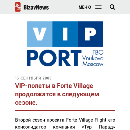
МЕНЮ
15 сентября 2008
VIP-полеты в Forte Village
продолжатся в следующем
сезоне.
Второй сезон проекта Forte Village Flight его
консолидатор компания «Тур Парад»