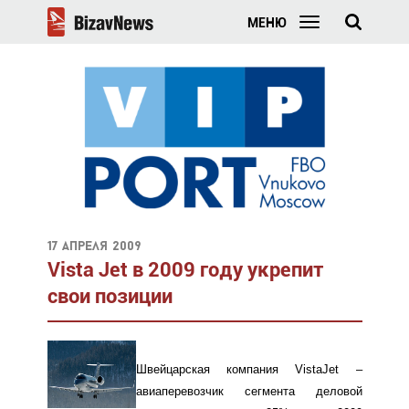
МЕНЮ
17 апреля 2009
Vista Jet в 2009 году укрепит
свои позиции
Швейцарская компания VistaJet –
авиаперевозчик сегмента деловой