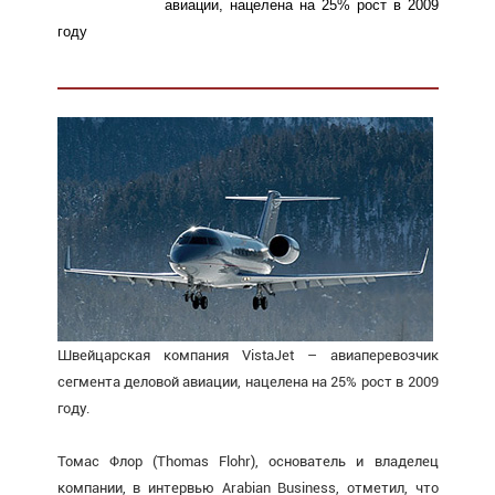
авиации, нацелена на 25% рост в 2009
году
Швейцарская компания VistaJet – авиаперевозчик
сегмента деловой авиации, нацелена на 25% рост в 2009
году.
Томас Флор (Thomas Flohr), основатель и владелец
компании, в интервью Arabian Business, отметил, что