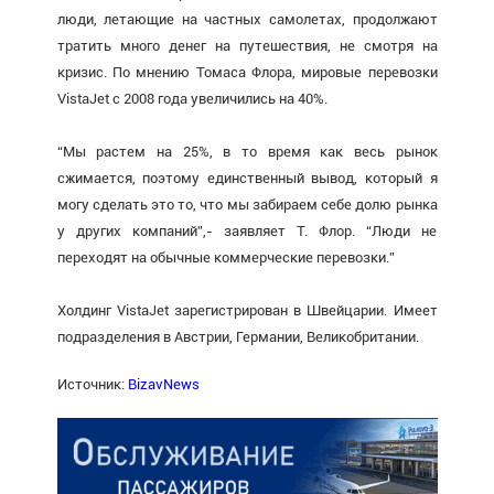
люди, летающие на частных самолетах, продолжают
тратить много денег на путешествия, не смотря на
кризис. По мнению Томаса Флора, мировые перевозки
VistaJet с 2008 года увеличились на 40%.
“Мы растем на 25%, в то время как весь рынок
сжимается, поэтому единственный вывод, который я
могу сделать это то, что мы забираем себе долю рынка
у других компаний”,- заявляет Т. Флор. “Люди не
переходят на обычные коммерческие перевозки.”
Холдинг VistaJet зарегистрирован в Швейцарии. Имеет
подразделения в Австрии, Германии, Великобритании.
Источник:
BizavNews