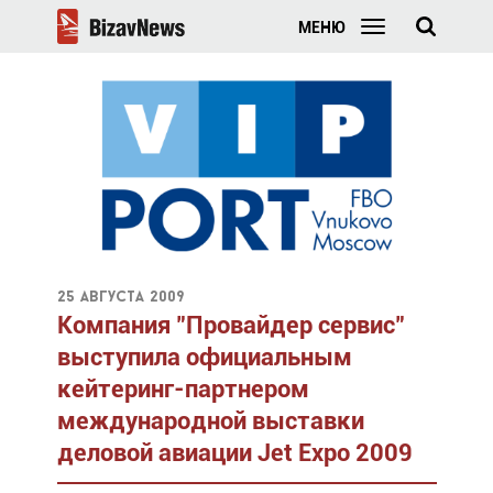
МЕНЮ
25 августа 2009
Компания "Провайдер сервис"
выступила официальным
кейтеринг-партнером
международной выставки
деловой авиации Jet Expo 2009