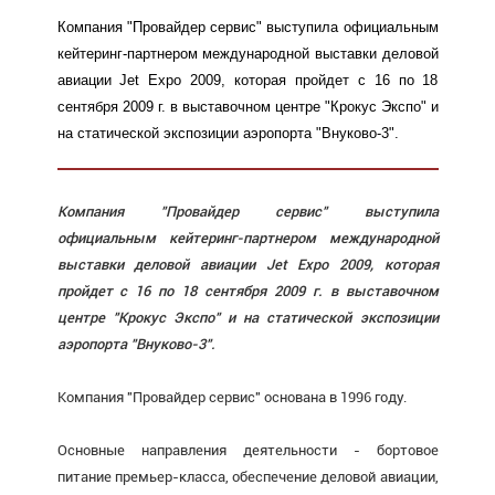
Компания "Провайдер сервис" выступила официальным
кейтеринг-партнером международной выставки деловой
авиации Jet Expo 2009, которая пройдет с 16 по 18
сентября 2009 г. в выставочном центре "Крокус Экспо" и
на статической экспозиции аэропорта "Внуково-3".
Компания "Провайдер сервис" выступила
официальным кейтеринг-партнером международной
выставки деловой авиации Jet Expo 2009, которая
пройдет с 16 по 18 сентября 2009 г. в выставочном
центре "Крокус Экспо" и на статической экспозиции
аэропорта "Внуково-3".
Компания "Провайдер сервис" основана в 1996 году.
Основные направления деятельности - бортовое
питание премьер-класса, обеспечение деловой авиации,