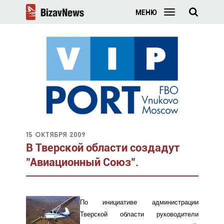
МЕНЮ
15 октября 2009
В Тверской области создадут
"Авиационный Союз".
По инициативе администрации
Тверской области руководители