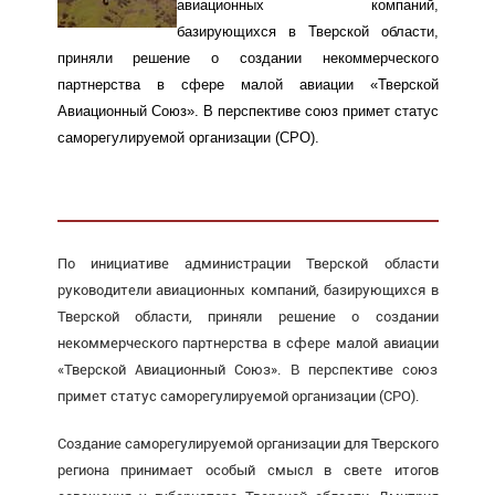
авиационных компаний,
базирующихся в Тверской области,
приняли решение о создании некоммерческого
партнерства в сфере малой авиации «Тверской
Авиационный Союз». В перспективе союз примет статус
саморегулируемой организации (СРО).
По инициативе администрации Тверской области
руководители авиационных компаний, базирующихся в
Тверской области, приняли решение о создании
некоммерческого партнерства в сфере малой авиации
«Тверской Авиационный Союз». В перспективе союз
примет статус саморегулируемой организации (СРО).
Создание саморегулируемой организации для Тверского
региона принимает особый смысл в свете итогов