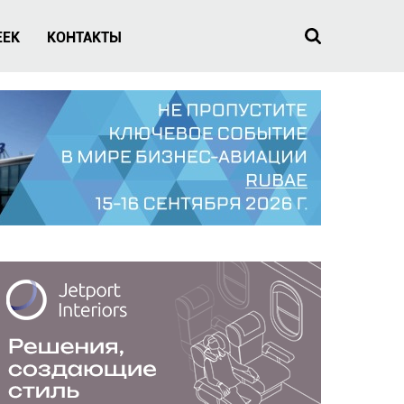
EEK
КОНТАКТЫ