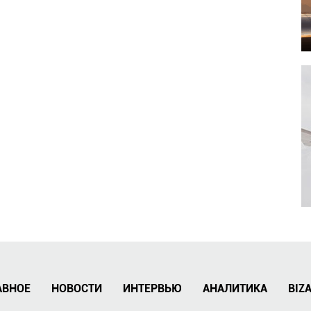
АВНОЕ
НОВОСТИ
ИНТЕРВЬЮ
АНАЛИТИКА
BIZ