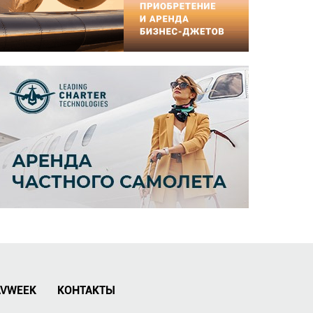
AVWEEK
КОНТАКТЫ