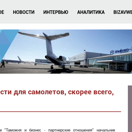
ОЕ
НОВОСТИ
ИНТЕРВЬЮ
АНАЛИТИКА
BIZAVW
ти для самолетов, скорее всего,
 "Таможня и бизнес - партнерские отношения" начальник