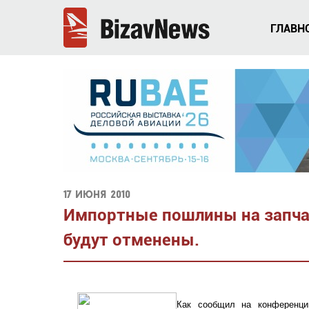
ГЛАВН
17 июня 2010
Импортные пошлины на запчас
будут отменены.
Как сообщил на конференции