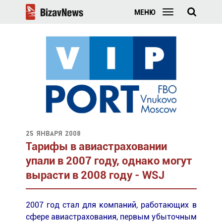
МЕНЮ
25 января 2008
Тарифы в авиастраховании
упали в 2007 году, однако могут
вырасти в 2008 году - WSJ
2007 год стал для компаний, работающих в
сфере авиастрахования, первым убыточным