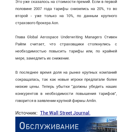
Это уже сказалось на стоимости премий. Если в первой
половине 2007 года тарифы снизились на 20%, то во
второй - уже только на 10%, по данным крупного
страхового брокера Aon.
Глава Global Aerospace Underwriting Managers Стивен
Райли считает, что страховщики столкнулись с
необходимостью повысить тарифы или, по крайней
мере, замедлить их снижение.
В последнее время доля на рынке крупных компаний
сокращалась, так как новые игроки предлагали более
низкие цены. Теперь убытки "должны убедить наших
конкурентов в необходимости повышения тарифов",
говорится в заявлении крупной фирмы Amlin.
Источник:
The Wall Street Journal.