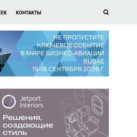
EEK
КОНТАКТЫ