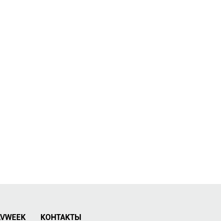
AVWEEK
КОНТАКТЫ