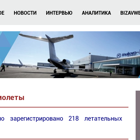
ОЕ
НОВОСТИ
ИНТЕРВЬЮ
АНАЛИТИКА
BIZAVW
молеты
 зарегистрировано 218 летательных