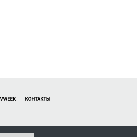
AVWEEK
КОНТАКТЫ