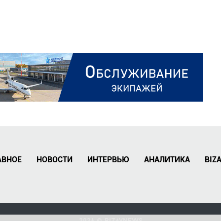
АВНОЕ
НОВОСТИ
ИНТЕРВЬЮ
АНАЛИТИКА
BIZ