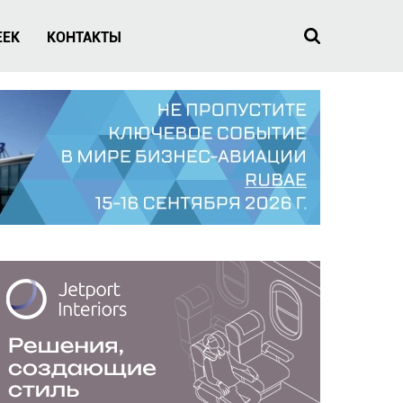
EEK
КОНТАКТЫ