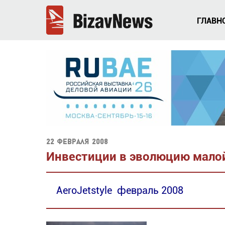
ГЛАВН
22 февраля 2008
Инвестиции в эволюцию мало
AeroJetstyle февраль 2008