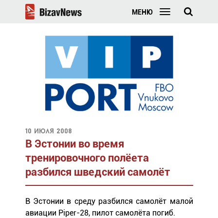
МЕНЮ
10 июля 2008
В Эстонии во время
тренировочного полёета
разбился шведский самолёт
В Эстонии в среду разбился самолёт малой
авиации Piper-28, пилот самолёта погиб.