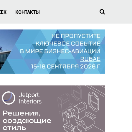
EEK
КОНТАКТЫ