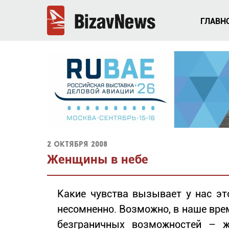
ГЛАВН
2 октября 2008
Женщины в небе
Какие чувства вызывает у нас эт
несомненно. Возможно, в наше вре
безграничных возможностей – 