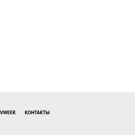
AVWEEK
КОНТАКТЫ