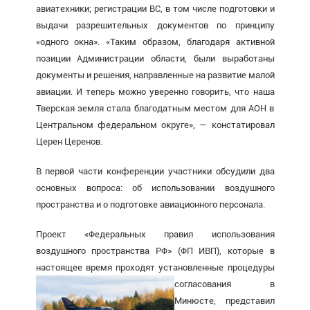
авиатехники; регистрации ВС, в том числе подготовки и
выдачи разрешительных документов по принципу
«одного окна». «Таким образом, благодаря активной
позиции Администрации области, были выработаны
документы и решения, направленные на развитие малой
авиации. И теперь можно уверенно говорить, что наша
Тверская земля стала благодатным местом для АОН в
Центральном федеральном округе», — констатировал
Церен Церенов.
В первой части конференции участники обсудили два
основных вопроса: об использовании воздушного
пространства и о подготовке авиационного персонала.
Проект «Федеральных правил использования
воздушного пространства РФ» (ФП ИВП), которые в
настоящее время проходят установленные
процедуры
согласования в
Минюсте, представил