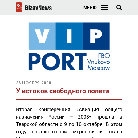
МЕНЮ
26 ноября 2008
У истоков свободного полета
Вторая конференция «Авиация общего
назначения России – 2008» прошла в
Тверской области с 9 по 10 октября. В этом
году организатором мероприятия стала