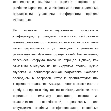
деятельности. Выделив в перечне вопросов ряд
наиболее характерных и обобщив их в виде отдельных
предложений, участники конференции приняли
Резолюцию.
По отзывам непосредственных участников
конференции, у каждого сложилось собственное
мнение: начиная от стоимости взноса за посещение
этого мероприятия и до выводов о реальности
реализации выработанных предложений. Тем не менее,
полезность форума никто не отрицал. Однако, как
отметили выступавшие на «круглом столе», нужна
глубокая и заблаговременная подготовка наиболее
злободневных вопросов, которые препятствуют или
«тормозят» развитие Авиации общего назначения и
требуют широкого обсуждения; необходимо более четко
определять тематику докладов, исходя из
практических потребностей; привлекать для
обсуждения проблем профессионалов, способных