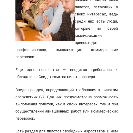
пилотов, летающих в
своих интересах, ведь
среди них есть люди,
которые по своей
квалификации
превосходят
профессионалов, выполняющих коммерческие
перевозки.
Еще одно новшество — вводятся требования к
обладателю Свидетельства пилота планера.
Введен раздел, определяющий требования к пилотам
сверхлегких ВС. Для них предусмотрена возможность
выполнения полетов, как в своих интересах, так и при
осуществлении авиационных работ или коммерческих
перевозок.
Есть раздел для пилотов свободных аэростатов. В нем