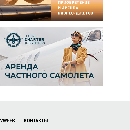
AVWEEK
КОНТАКТЫ