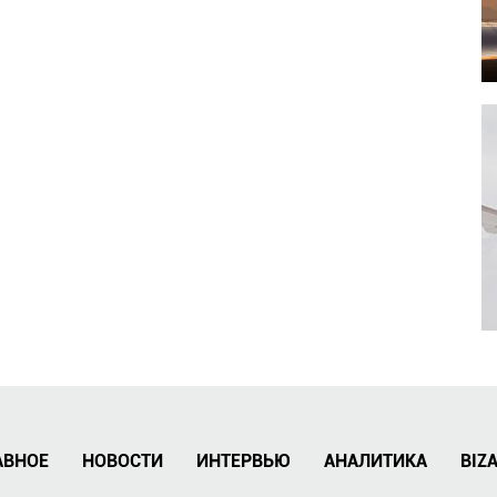
АВНОЕ
НОВОСТИ
ИНТЕРВЬЮ
АНАЛИТИКА
BIZ