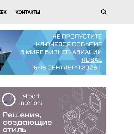
EEK
КОНТАКТЫ