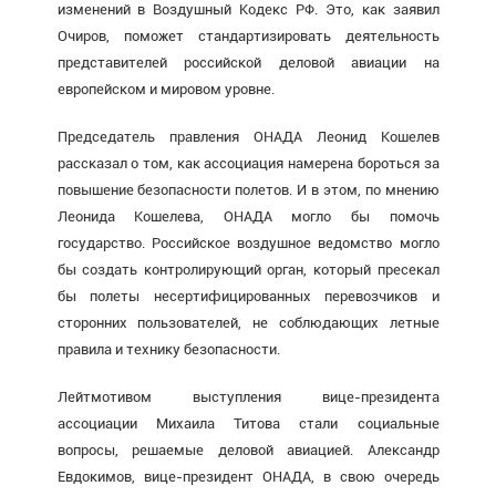
изменений в Воздушный Кодекс РФ. Это, как заявил
Очиров, поможет стандартизировать деятельность
представителей российской деловой авиации на
европейском и мировом уровне.
Председатель правления ОНАДА Леонид Кошелев
рассказал о том, как ассоциация намерена бороться за
повышение безопасности полетов. И в этом, по мнению
Леонида Кошелева, ОНАДА могло бы помочь
государство. Российское воздушное ведомство могло
бы создать контролирующий орган, который пресекал
бы полеты несертифицированных перевозчиков и
сторонних пользователей, не соблюдающих летные
правила и технику безопасности.
Лейтмотивом выступления вице-президента
ассоциации Михаила Титова стали социальные
вопросы, решаемые деловой авиацией. Александр
Евдокимов, вице-президент ОНАДА, в свою очередь