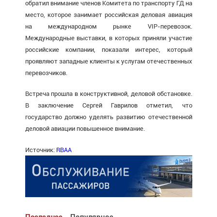
обратил внимание членов Комитета по транспорту ГД на
место, которое занимает российская деловая авиация
на международном рынке VIP-перевозок.
Международные выставки, в которых приняли участие
российские компании, показали интерес, который
проявляют западные клиенты к услугам отечественных
перевозчиков.
Встреча прошла в конструктивной, деловой обстановке.
В заключение Сергей Гаврилов отметил, что
государство должно уделять развитию отечественной
деловой авиации повышенное внимание.
Источник:
RBAA
Последнее
Популярное