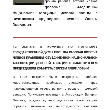
прошла рабочая встреча членов
правления Объединенной
Национальной ассоциации деловой авиации с
заместителем председателя комитета Сергеем
Гавриловым.
13 ОКТЯБРЯ В КОМИТЕТЕ ПО ТРАНСПОРТУ
ГОСУДАРСТВЕННОЙ ДУМЫ ПРОШЛА РАБОЧАЯ ВСТРЕЧА
ЧЛЕНОВ ПРАВЛЕНИЯ ОБЪЕДИНЕННОЙ НАЦИОНАЛЬНОЙ
АССОЦИАЦИИ ДЕЛОВОЙ АВИАЦИИ С ЗАМЕСТИТЕЛЕМ
ПРЕДСЕДАТЕЛЯ КОМИТЕТА СЕРГЕЕМ ГАВРИЛОВЫМ
В ходе встречи были затронуты наиболее
животрепещущие проблемы, стоящие перед
нарождающейся отечественной отраслью - деловой
авиации. По словам президента Ассоциации Валерия
Очирова, государству необходимо как можно скорее
обратить внимание на необходимость внесения