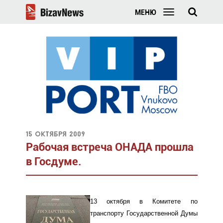
МЕНЮ
15 октября 2009
Рабочая встреча ОНАДА прошла
в Госдуме.
13 октября в Комитете по
транспорту Государственной Думы