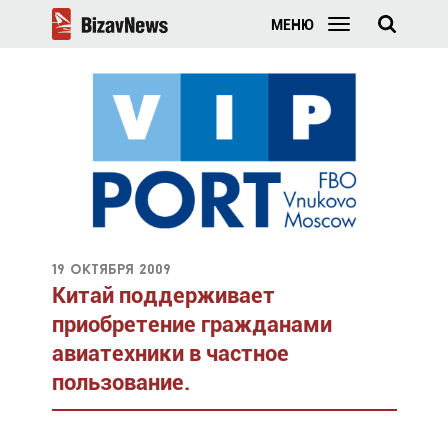
МЕНЮ
19 октября 2009
Китай поддерживает
приобретение гражданами
авиатехники в частное
пользование.