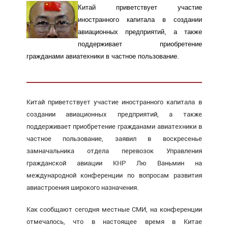
Китай приветствует участие
иностранного капитала в создании
авиационных предприятий, а также
поддерживает приобретение
гражданами авиатехники в частное пользование.
Китай приветствует участие иностранного капитала в
создании авиационных предприятий, а также
поддерживает приобретение гражданами авиатехники в
частное пользование, заявил в воскресенье
замначальника отдела перевозок Управления
гражданской авиации КНР Лю Ваньмин на
международной конференции по вопросам развития
авиастроения широкого назначения.
Как сообщают сегодня местные СМИ, на конференции
отмечалось, что в настоящее время в Китае