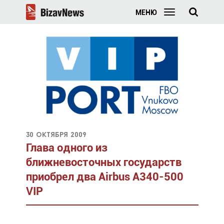
МЕНЮ
30 октября 2009
Глава одного из
ближневосточных государств
приобрел два Airbus A340-500
VIP