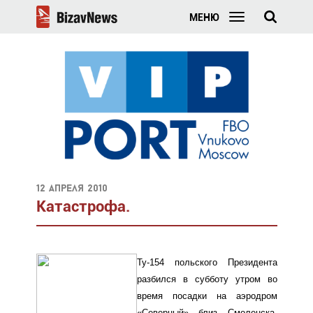
МЕНЮ
12 апреля 2010
Катастрофа.
Ту-154 польского Президента
разбился в субботу утром во
время посадки на аэродром
«Северный» близ Смоленска.