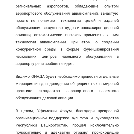
региональных аэропортов, обладающие опытом
аэропортового обслуживания авиакомпаний, зачастую
просто не понимают технологии, целей и задачей
обслуживания воздушных судов и пассажиров деловой
авиации, автоматически пытаясь применить к ним
технологии авиакомпаний. При этом, о создании
конкурентной среды в форме функционирования
нескольких центров наземного обслуживания в
аэропорту речи вообще не идет.
Видимо, ОНАДА будет необходимо провести отдельные
мероприятия для доведения общепринятых в мировой
практике стандартов аэропортового наземного
обслуживания деловой авиации.
В целом, Уфимский Форум, благодаря прекрасной
организационной поддержке а/п Уфа и руководства
Республики Башкортостан, прошел исключительно
положительно и адекватно отразил происходящие