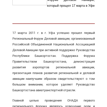
который прощел 17 марта в Уфе
17 марта 2011 г. в г. Уфа успешно прошел первый
Региональный Форум Деловой авиации, организованный
Российской Объединенной Национальной Ассоциацией
Деловой Авиации при активной поддержке Руководства
Республики Башкортостан. Поддержка Форума
Правительством Башкортостана, демонстрация
развития аэропортов региональной авиации,
презентация планов развития региональной и деловой
авиации наилучшим образом свидетельствуют о том
большом внимании, которое уделяет Руководство
Башкортостана авиатранспортной отрасли.
Главной целью проведения ОНАДА первого
регионального Форума являлось освещение роли и