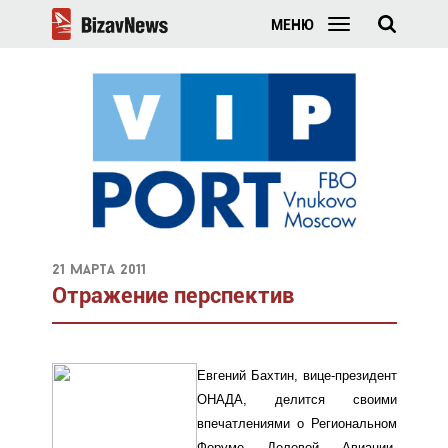
МЕНЮ
21 марта 2011
Отражение перспектив
Евгений Бахтин, вице-президент
ОНАДА, делится своими
впечатлениями о Региональном
Форуме Деловой Авиации,