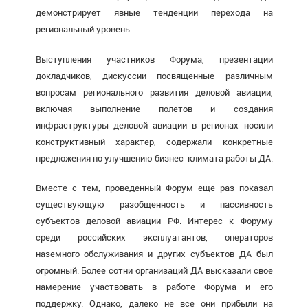
демонстрирует явные тенденции перехода на
региональный уровень.
Выступления участников Форума, презентации
докладчиков, дискуссии посвященные различным
вопросам регионального развития деловой авиации,
включая выполнение полетов и создания
инфраструктуры деловой авиации в регионах носили
конструктивный характер, содержали конкретные
предложения по улучшению бизнес-климата работы ДА.
Вместе с тем, проведенный Форум еще раз показал
существующую разобщенность и пассивность
субъектов деловой авиации РФ. Интерес к Форуму
среди российских эксплуатантов, операторов
наземного обслуживания и других субъектов ДА был
огромный. Более сотни организаций ДА высказали свое
намерение участвовать в работе Форума и его
поддержку. Однако, далеко не все они прибыли на