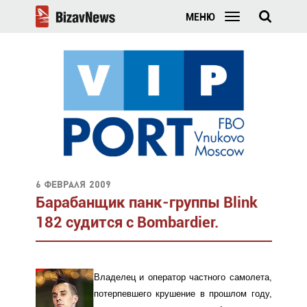
МЕНЮ
6 февраля 2009
Барабанщик панк-группы Blink
182 судится с Bombardier.
Владелец и оператор частного самолета,
потерпевшего крушение в прошлом году,