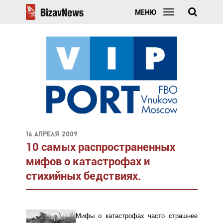
МЕНЮ
16 апреля 2009
10 самых распространенных
мифов о катастрофах и
стихийных бедствиях.
Мифы о катастрофах часто страшнее