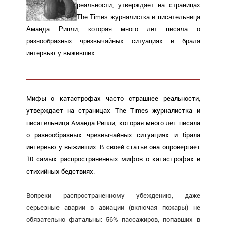
реальности, утверждает на страницах
The Times журналистка и писательница
Аманда Рипли, которая много лет писала о
разнообразных чрезвычайных ситуациях и брала
интервью у выживших.
Мифы о катастрофах часто страшнее реальности,
утверждает на страницах The Times журналистка и
писательница Аманда Рипли, которая много лет писала
о разнообразных чрезвычайных ситуациях и брала
интервью у выживших. В своей статье она опровергает
10 самых распространенных мифов о катастрофах и
стихийных бедствиях.
Вопреки распространенному убеждению, даже
серьезные аварии в авиации (включая пожары) не
обязательно фатальны: 56% пассажиров, попавших в