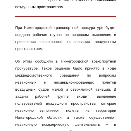
воздушным пространством.
При Нижегородской транспорт­ной прокуратуре будет
создана рабочая группа по вопросам выявления и
пресечения незаконного пользования воздушным
пространством.
Об этом сообщили в Нижегородской транспортной
прокуратуре. Такое решение было принято в ходе
межведомственного совещания по вопросам
незаконных и несанк­ционированных полетов
воздушных судов малой и сверхлегкой авиации. В
задачи рабочей группы входит выявление
пользователей воздушного пространства, которые
незаконно выполняют полеты на территории
Нижегородской области, а также осуществляют
незаконную коммерческую деятельность — в