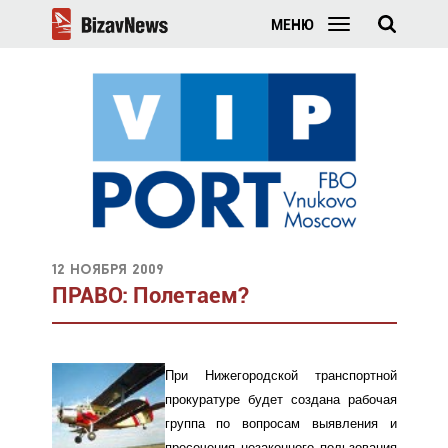
МЕНЮ
12 ноября 2009
ПРАВО: Полетаем?
При Нижегородской транспорт­ной
прокуратуре будет создана рабочая
группа по вопросам выявления и
пресечения незаконного пользования