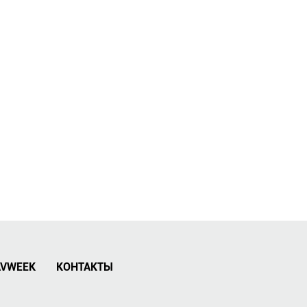
AVWEEK
КОНТАКТЫ