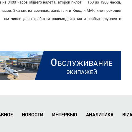
из 3480 часов общего налета, второй пилот — 160 из 1900 часов,
часов. Экипаж из военных, заявляли и Клих, и МАК,
«
не проходил
в том числе для отработки взаимодействия и особых случаев в
АВНОЕ
НОВОСТИ
ИНТЕРВЬЮ
АНАЛИТИКА
BIZ