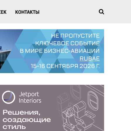
EEK
КОНТАКТЫ