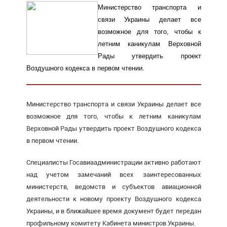
Министерство транспорта и
связи Украины делает все
возможное для того, чтобы к
летним каникулам Верховной
Рады утвердить проект
Воздушного кодекса в первом чтении.
Министерство транспорта и связи Украины делает все
возможное для того, чтобы к летним каникулам
Верховной Рады утвердить проект Воздушного кодекса
в первом чтении.
Специалисты Госавиаадминистрации активно работают
над учетом замечаний всех заинтересованных
министерств, ведомств и субъектов авиационной
деятельности к новому проекту Воздушного кодекса
Украины, и в ближайшее время документ будет передан
профильному комитету Кабинета министров Украины.