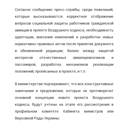
Согласно сообщению пресс-службы, среди пожеланий,
которые высказываются: корректное отображение
вопросов социальной защиты работников гражданской
авиации в проекте Воздушного кодекса; необходимость
адаптации, внесения изменений и разработки новых
нормативно-правовых актов после принятия документа
в обновленной редакции; баланс между защитой
интересов отечественных авиаперевозчиков и
пассажиров; разработка механизмов реализации
положений, прописанных в проекте, и т.п.
В министерстве подчеркивают, что все конструктивные
замечания и предложения, которые не противоречат
основной концепции нового проекта Воздушного
кодекса, будут учтены на этапе его рассмотрения в
профильном комитете Кабинета министров или
Верховной Рады Украины.