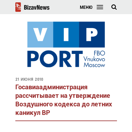
МЕНЮ
21 июня 2010
Госавиаадминистрация
рассчитывает на утверждение
Воздушного кодекса до летних
каникул ВР