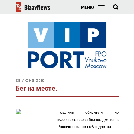
МЕНЮ
28 июня 2010
Бег на месте.
Пошлины обнулили, но
массового ввоза бизнес-джетов в
Россию пока не наблюдается.