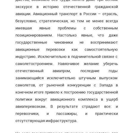
экскурсе в историю отечественной гражданской
авиации. Авиационный транспорт в России – отрасль,
безусловно, стратегическая, но тем не менее всегда
имевшая явные проблемы с собственным
позиционированием. Настолько явные, что даже
государственные чиновники не воспринимают
авиационные перевозки как самостоятельную
индустрию. Исключительно в подчинительной связке с
самолетостроением. Навязчивое желание уберечь
отечественный авиапром, последние годы
занимающийся исключительно штучным выпуском
самолетов, от рыночной конкуренции с Запада в
конечном итоге привело к построению государственной
политики вокруг авиационного комплекса в ущерб
авиаперевозкам. В результате страдают все: и
перевозчики, и пассажиры, и практически
отсутствующая инфраструктура.