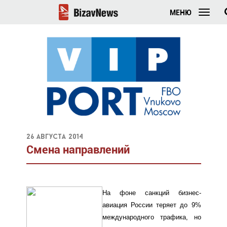
МЕНЮ
26 августа 2014
Смена направлений
На фоне санкций бизнес-
авиация России теряет до 9%
международного трафика, но