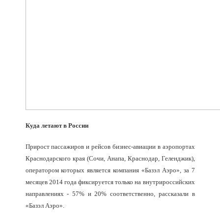
Куда летают в России
Прирост пассажиров и рейсов бизнес-авиации в аэропортах
Краснодарского края (Сочи, Анапа, Краснодар, Геленджик),
оператором которых является компания «Базэл Аэро», за 7
месяцев 2014 года фиксируется только на внутрироссийских
направлениях - 57% и 20% соответственно, рассказали в
«Базэл Аэро».