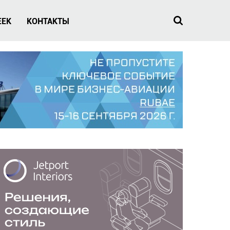
EEK
КОНТАКТЫ