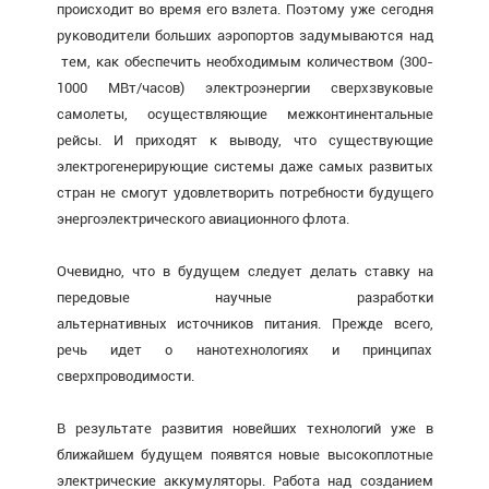
происходит во время его взлета. Поэтому уже сегодня
руководители больших аэропортов задумываются над
тем, как обеспечить необходимым количеством (300-
1000 МВт/часов) электроэнергии сверхзвуковые
самолеты, осуществляющие межконтинентальные
рейсы. И приходят к выводу, что существующие
электрогенерирующие системы даже самых развитых
стран не смогут удовлетворить потребности будущего
энергоэлектрического авиационного флота.
Очевидно, что в будущем следует делать ставку на
передовые научные разработки
альтернативных источников питания. Прежде всего,
речь идет о нанотехнологиях и принципах
сверхпроводимости.
В результате развития новейших технологий уже в
ближайшем будущем появятся новые высокоплотные
электрические аккумуляторы. Работа над созданием