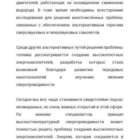
двигателей, работающих на охлажденном сжиженном
водороде. В тоже время необходимы всесторонние
исследования для решения многочисленных проблем,
связанных с обеспечением альтернативным горючим
сверхзвуковых и гиперзвуковых самолетов.
Среди других альтернативных путей решения проблемы
топлива рассматривается создание высокоплотных
энергонакопителей, разработка которых стала
возможной благодаря развитию передовых
нанотехнологий и изучению явления
сверхпроводимости.
Сегодня мы все чаще становимся свидетелями подчас
неожиданных, но очень важных открытий в этой сфере.
По мнению специалистов, принцип
высокотемпературной сверхпроводимости может
полностью решить проблему создания высокоплотных
энергонакопителей. Энергия, которая сохраняется в