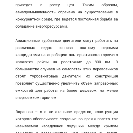
приведет к росту цен. Таким образом,
авиапромышленность обречена на существование в
конкурентной среде, где ведется постоянная борьба за
обладание энергоресурсами.
Авиационные турбинные двигатели могут работать на
различных видах топлива, поэтому первыми
кандидатами на апробацию альтернативного горючего
являются рейсы на расстояние до 800 км. В
большинстве случаев на самолетах этих перевозчиков
стоят турбовинтовые двигатели. Их конструкция
позволяет существенно увеличить объем заправочных
емкостей для работы на более дешевом, но менее
энергоемком горючем.
Экраплан – это летательное средство, конструкция
которого обеспечивает создание во время полета так
называемой «воздушной подушки» между крылом