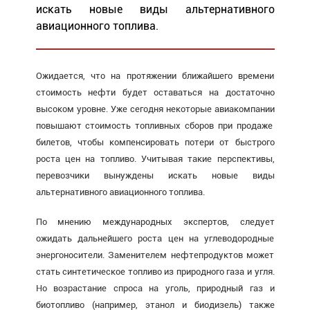
искать новые виды альтернативного
авиационного топлива.
Ожидается, что на протяжении ближайшего времени
стоимость нефти будет оставаться на достаточно
высоком уровне. Уже сегодня некоторые авиакомпании
повышают стоимость топливных сборов при продаже
билетов, чтобы компенсировать потери от быстрого
роста цен на топливо. Учитывая такие перспективы,
перевозчики вынуждены искать новые виды
альтернативного авиационного топлива.
По мнению международных экспертов, следует
ожидать дальнейшего роста цен на углеводородные
энергоносители. Заменителем нефтепродуктов может
стать синтетическое топливо из природного газа и угля.
Но возрастание спроса на уголь, природный газ и
биотопливо (например, этанол и биодизель) также