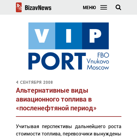
МЕНЮ
4 сентября 2008
Альтернативные виды
авиационного топлива в
«посленефтяной период»
Учитывая перспективы дальнейшего роста
стоимости топлива, перевозчики вынуждены