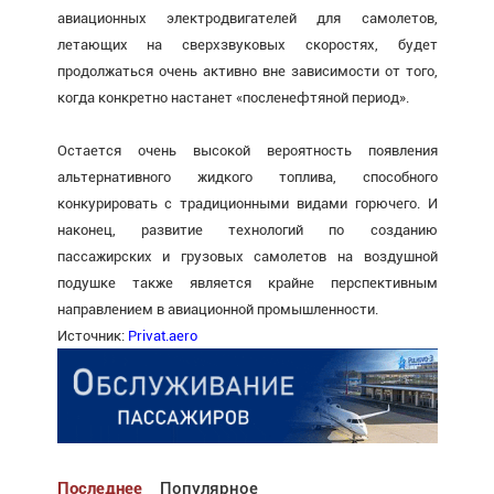
авиационных электродвигателей для самолетов,
летающих на сверхзвуковых скоростях, будет
продолжаться очень активно вне зависимости от того,
когда конкретно настанет «посленефтяной период».
Остается очень высокой вероятность появления
альтернативного жидкого топлива, способного
конкурировать с традиционными видами горючего. И
наконец, развитие технологий по созданию
пассажирских и грузовых самолетов на воздушной
подушке также является крайне перспективным
направлением в авиационной промышленности.
Источник:
Privat.aero
Последнее
Популярное