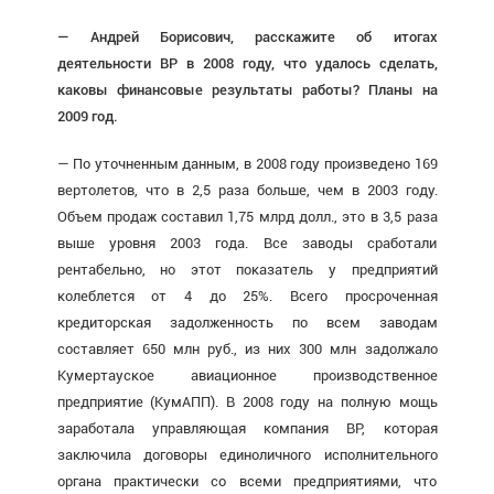
— Андрей Борисович, расскажите об итогах
деятельности ВР в 2008 году, что удалось сделать,
каковы финансовые результаты работы? Планы на
2009 год.
— По уточненным данным, в 2008 году произведено 169
вертолетов, что в 2,5 раза больше, чем в 2003 году.
Объем продаж составил 1,75 млрд долл., это в 3,5 раза
выше уровня 2003 года. Все заводы сработали
рентабельно, но этот показатель у предприятий
колеблется от 4 до 25%. Всего просроченная
кредиторская задолженность по всем заводам
составляет 650 млн руб., из них 300 млн задолжало
Кумертауское авиационное производственное
предприятие (Кум­АПП). В 2008 году на полную мощь
заработала управляющая компания ВР, которая
заключила договоры единоличного исполнительного
органа практически со всеми предприятиями, что