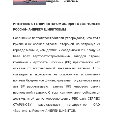
Андреем Шибитовым
ИНТЕРВЬЮ С ГЕНДИРЕКТОРОМ ХОЛДИНГА «ВЕРТОЛЕТЫ
РОССИИ» АНДРЕЕМ ШИБИТОВЫМ
Российские вертолетостроители утверждают, что хотя
кризис и не обошел отрасль стороной, но затронул их
гораздо меньше, чем других. У созданной в 2007 году на
базе всех вертолетостроительных заводов страны
компании «Вертолеты России» (ВР) практически нет
отказов от поставляемой заказчикам техники. Если
ситуация в экономике не осложнится, а компания
получит бюджетное финансирование, то уже через пять
лет ВР рассчитывают занять 15% мирового рынка
вертолетной техники. О том, как компания собирается
достичь этой цели, корреспонденту РБК daily СЕРГЕЮ
СТАРИКОВУ рассказывает гендиректор ОАО
«Вертолеты России» АНДРЕЙ ШИБИТОВ.