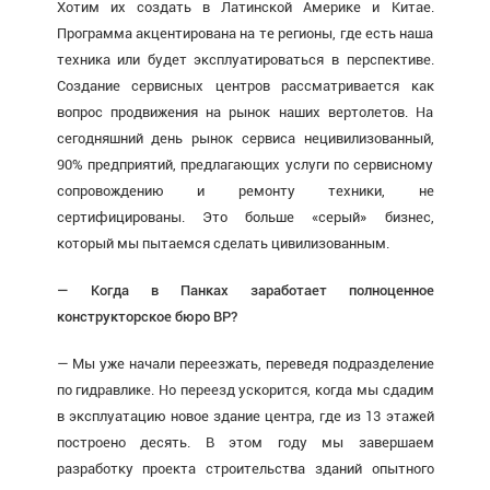
Хотим их создать в Латинской Америке и Китае.
Программа акцентирована на те регионы, где есть наша
техника или будет эксплуатироваться в перспективе.
Создание сервисных центров рассматривается как
вопрос продвижения на рынок наших вертолетов. На
сегодняшний день рынок сервиса нецивилизованный,
90% предприятий, предлагающих услуги по сервисному
сопровождению и ремонту техники, не
сертифицированы. Это больше «серый» бизнес,
который мы пытаемся сделать цивилизованным.
— Когда в Панках заработает полноценное
конструкторское бюро ВР?
— Мы уже начали переезжать, переведя подразделение
по гидравлике. Но переезд ускорится, когда мы сдадим
в эксплуатацию новое здание центра, где из 13 этажей
построено десять. В этом году мы завершаем
разработку проекта строительства зданий опытного