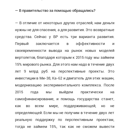
— В правительство за помощью обращались?
— В отличие от некоторых других отраслей, нам деньги
нужны не для спасения, а для развития. Это возвратные
средства. Сейчас у ВР есть три варианта развития.
Первый заключается в эффективности и
своевременности вывода на рынок новых моделей
вертолетов, благодаря которым к 2015 году мы займем
15% мирового рынка. Для этого нам надо в течение двух
лет 9 млрд руб. на перспективные проекты. Это
инвестиции в Ми-38, Ка-62 и двигатель для этих машин,
модернизацию экспериментального комплекса. После
2015 года мы выйдем практически на
самофинансирование, и помощь государства станет,
как во всем мире, поддерживающей, но не
определяющей. Если мы не получим в течение двух лет
реальную поддержку по перспективным проектам,
тогда не займем 15%, так как не сможем вывести