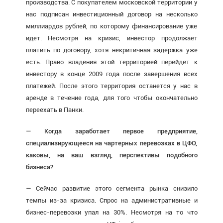
производства. С покупателем московской территории у
нас подписан инвестиционный договор на несколько
миллиардов рублей, по которому финансирование уже
идет. Несмотря на кризис, инвестор продолжает
платить по договору, хотя некритичная задержка уже
есть. Право владения этой территорией перейдет к
инвестору в конце 2009 года после завершения всех
платежей. После этого территория останется у нас в
аренде в течение года, для того чтобы окончательно
переехать в Панки.
— Когда заработает первое предприятие,
специализирующееся на чартерных перевозках в ЦФО,
каковы, на ваш взгляд, перспективы подобного
бизнеса?
— Сейчас развитие этого сегмента рынка снизило
темпы из-за кризиса. Спрос на административные и
бизнес-перевозки упал на 30%. Несмотря на то что