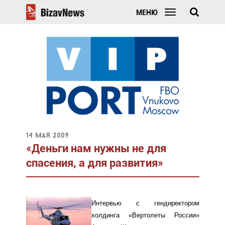
МЕНЮ
14 мая 2009
«Деньги нам нужны не для
спасения, а для развития»
Интервью с гендиректором
холдинга «Вертолеты России»