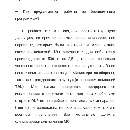
— Как продвигаются работы по беспилотным
программам?
— В рамках ВР мы создали соответствующую
дирекцию, которая за полгода проанализировала все
наработки, которые были в стране и мире. Задел
оказался неплохой. Мы определили для себя нишу
производства от 500 кг до 2,5 т, так как несколько
успешных проектов сверхлегких машин уже есть. В нее
попали семь аппаратов как для Министерства обороны,
так и для гражданских структур (в основном компаний
ТЭК). Мы хотим завершить предпроектные
исследования к середине лета, для того чтобы уже
открыть ОКР по постройке одного или двух аппаратов.
Один будет использоваться как в гражданском, так и в
военном назначении. Все остальные должны
финансироваться по линии МО.