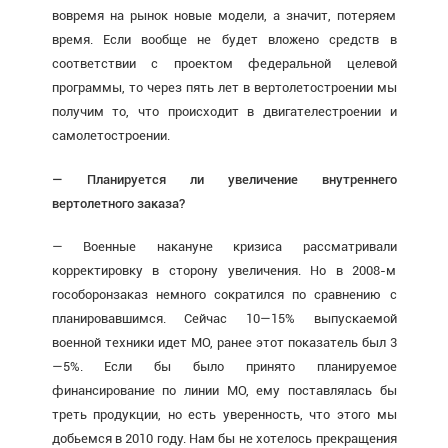
вовремя на рынок новые модели, а значит, потеряем
время. Если вообще не будет вложено средств в
соответствии с проектом федеральной целевой
программы, то через пять лет в вертолетостроении мы
получим то, что происходит в двигателестроении и
самолетостроении.
— Планируется ли увеличение внутреннего
вертолетного заказа?
— Военные накануне кризиса рассматривали
корректировку в сторону увеличения. Но в 2008-м
гособоронзаказ немного сократился по сравнению с
планировавшимся. Сейчас 10—15% выпускаемой
военной техники идет МО, ранее этот показатель был 3
—5%. Если бы было принято планируемое
финансирование по линии МО, ему поставлялась бы
треть продукции, но есть уверенность, что этого мы
добьемся в 2010 году. Нам бы не хотелось прекращения