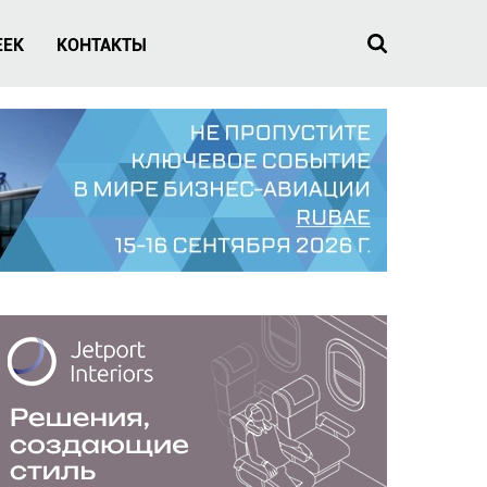
EEK
КОНТАКТЫ