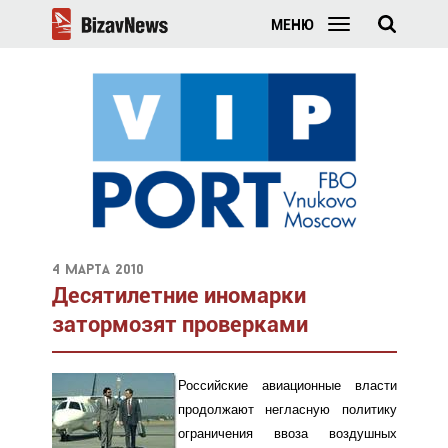
МЕНЮ
4 марта 2010
Десятилетние иномарки
затормозят проверками
Российские авиационные власти
продолжают негласную политику
ограничения ввоза воздушных