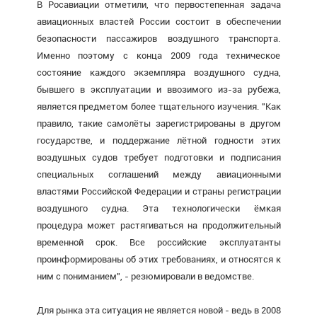
В Росавиации отметили, что первостепенная задача
авиационных властей России состоит в обеспечении
безопасности пассажиров воздушного транспорта.
Именно поэтому с конца 2009 года техническое
состояние каждого экземпляра воздушного судна,
бывшего в эксплуатации и ввозимого из-за рубежа,
является предметом более тщательного изучения. "Как
правило, такие самолёты зарегистрированы в другом
государстве, и поддержание лётной годности этих
воздушных судов требует подготовки и подписания
специальных соглашений между авиационными
властями Российской Федерации и страны регистрации
воздушного судна. Эта технологически ёмкая
процедура может растягиваться на продолжительный
временной срок. Все российские эксплуатанты
проинформированы об этих требованиях, и относятся к
ним с пониманием", - резюмировали в ведомстве.
Для рынка эта ситуация не является новой - ведь в 2008