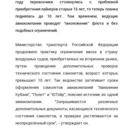
году перевозчики столкнулись с проблемой
приобретения лайнеров старше 15 лет, то теперь планка
поднялась до 10 лет. Тем временем, ведущие
авиакомпании проводят "омоложение" флота и без
подобных ограничений.
Министерство транспорта Российской Федерации
продолжило практику ограничения ввоза в страну
воздушных судов, приобретаемых на вторичном рынке,
путем проведения дополнительных проверок
технического состояния самолетов, возраст которых
превышает 10 лет. Так ведомство затягивает сроки
оформления самолетов авиакомпаний "Авиалинии
Кубани", "Полет" и "ЮТэйр", пояснил источник из одной
авиакомпании. "Запрашиваются различные
дополнительные документы, касающиеся технического
состояния самолетов, и проверки растягиваются на
неопределенный срок", - утверждает он.