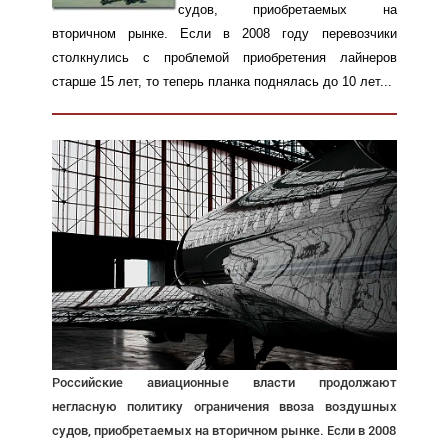
судов, приобретаемых на
вторичном рынке. Если в 2008 году перевозчики
столкнулись с проблемой приобретения лайнеров
старше 15 лет, то теперь планка поднялась до 10 лет...
Российские авиационные власти продолжают
негласную политику ограничения ввоза воздушных
судов, приобретаемых на вторичном рынке. Если в 2008