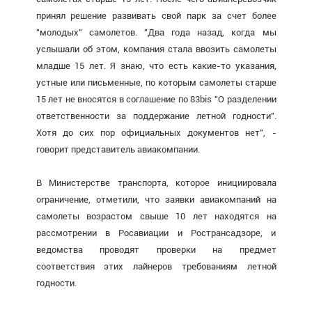
принял решение развивать свой парк за счет более
"молодых" самолетов. "Два года назад, когда мы
услышали об этом, компания стала ввозить самолеты
младше 15 лет. Я знаю, что есть какие-то указания,
устные или письменные, по которым самолеты старше
15 лет не вносятся в соглашение по 83bis "О разделении
ответственности за поддержание летной годности".
Хотя до сих пор официальных документов нет", -
говорит представитель авиакомпании.
В Министерстве транспорта, которое инициировала
ограничение, отметили, что заявки авиакомпаний на
самолеты возрастом свыше 10 лет находятся на
рассмотрении в Росавиации и Ространсадзоре, и
ведомства проводят проверки на предмет
соответствия этих лайнеров требованиям летной
годности.