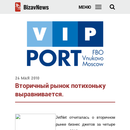
МЕНЮ
26 мая 2010
Вторичный рынок потихоньку
выравнивается.
JetNet отчиталась о вторичном
рынке бизнес джетов за четыре