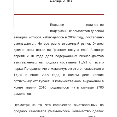
месяца 2010 г.
Большое количество
подержанных самолетов деловой
авиации, которое наблюдалось в 2009 году, постепенно
уменьшается. Но все равно вторичный рынок бизнес
джетов пока остается "рынком покупателя". В конце
апреля 2010 года доля подержанных бизнес-джетов
выставленных на продажу составила 15,5% от всего
парка. По сравнению с максимумом этого показателя в
17,7% в июле 2009 года, в самом деле кризис
потихоньку отступает. В количественном выражении в
конце апреля 2010 продавалось чуть меньше 2700
самолетов.
Несмотря на то, что количество выставленных на
продажу самолетов уменьшилось, количество сделок