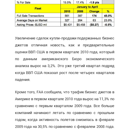
Увеличение сделок купли-продажи подержанных бизнес
джетов отличная новость, как и предварительные
оценки ВВП США в первом квартале 2010 года, который
по данным американского Бюро экономического
анализа вырос на 3,2%. Это уже третий квартал подряд
когда ВВП США показал рост после четырех кварталов
падения.
Кроме того, FAA сообщила, что трафик бизнес джетов в
Америке в первом квартале 2010 года вырос на 11,3% по
сравнению с первым кварталом 2009 года. Все больше
компаний начинают летать по сравнению с прошлым
годом, когда активность полетов снизилась в феврале
2009 года на 30,5% по сравнению с февралем 2008 года.