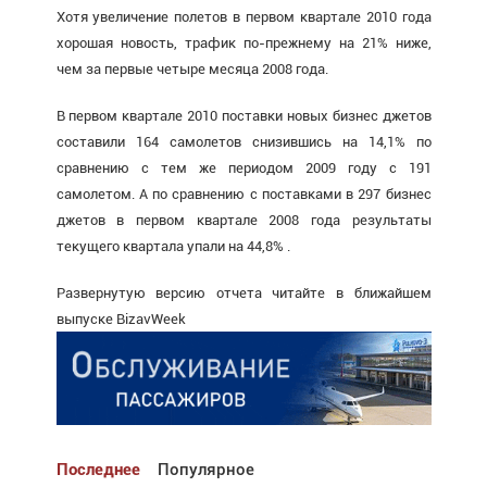
Хотя увеличение полетов в первом квартале 2010 года
хорошая новость, трафик по-прежнему на 21% ниже,
чем за первые четыре месяца 2008 года.
В первом квартале 2010 поставки новых бизнес джетов
составили 164 самолетов снизившись на 14,1% по
сравнению с тем же периодом 2009 году с 191
самолетом. А по сравнению с поставками в 297 бизнес
джетов в первом квартале 2008 года результаты
текущего квартала упали на 44,8% .
Развернутую версию отчета читайте в ближайшем
выпуске BizavWeek
Последнее
Популярное