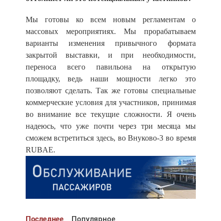
Мы готовы ко всем новым регламентам о
массовых мероприятиях. Мы прорабатываем
варианты изменения привычного формата
закрытой выставки, и при необходимости,
переноса всего павильона на открытую
площадку, ведь наши мощности легко это
позволяют сделать. Так же готовы специальные
коммерческие условия для участников, принимая
во внимание все текущие сложности. Я очень
надеюсь, что уже почти через три месяца мы
сможем встретиться здесь, во Внуково-3 во время
RUBAE.
Последнее
Популярное