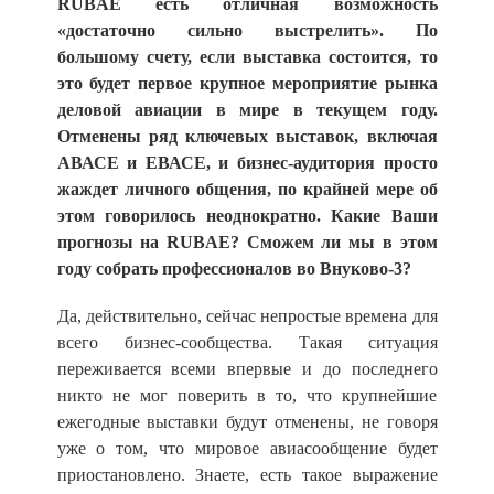
RUBAE есть отличная возможность
«достаточно сильно выстрелить». По
большому счету, если выставка состоится, то
это будет первое крупное мероприятие рынка
деловой авиации в мире в текущем году.
Отменены ряд ключевых выставок, включая
АВАСЕ и ЕВАСЕ, и бизнес-аудитория просто
жаждет личного общения, по крайней мере об
этом говорилось неоднократно. Какие Ваши
прогнозы на RUBAE? Сможем ли мы в этом
году собрать профессионалов во Внуково-3?
Да, действительно, сейчас непростые времена для
всего бизнес-сообщества. Такая ситуация
переживается всеми впервые и до последнего
никто не мог поверить в то, что крупнейшие
ежегодные выставки будут отменены, не говоря
уже о том, что мировое авиасообщение будет
приостановлено. Знаете, есть такое выражение