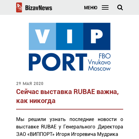
МЕНЮ
29 мая 2020
Сейчас выставка RUBAE важна,
как никогда
Мы решили узнать последние новости о
выставке RUBAE у Генерального Директора
ЗАО «ВИППОРТ» Игоря Игоревича Мудрика