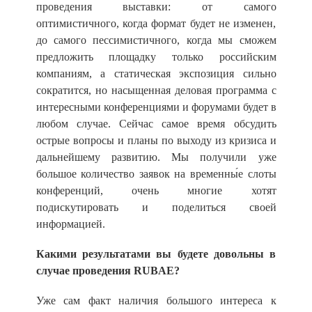
проведения выставки: от самого
оптимистичного, когда формат будет не изменен,
до самого пессимистичного, когда мы сможем
предложить площадку только российским
компаниям, а статическая экспозиция сильно
сократится, но насыщенная деловая программа с
интересными конференциями и форумами будет в
любом случае. Сейчас самое время обсудить
острые вопросы и планы по выходу из кризиса и
дальнейшему развитию. Мы получили уже
большое количество заявок на временны́е слоты
конференций, очень многие хотят
подискутировать и поделиться своей
информацией.
Какими результатами вы будете довольны в
случае проведения RUBAE?
Уже сам факт наличия большого интереса к