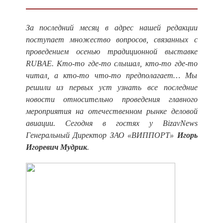
За последний месяц в адрес нашей редакции
поступает множество вопросов, связанных с
проведением осенью традиционной выставке
RUBAE. Кто-то где-то слышал, кто-то где-то
читал, а кто-то что-то предполагает… Мы
решили из первых уст узнать все последние
новости относительно проведения главного
мероприятия на отечественном рынке деловой
авиации. Сегодня в гостях у BizavNews
Генеральный Директор ЗАО «ВИППОРТ»
Игорь
Игоревич Мудрик
.