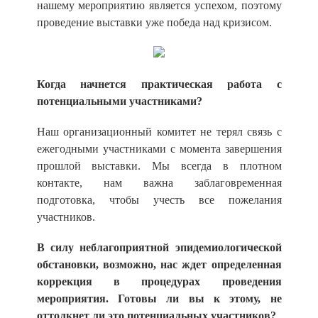
нашему мероприятию является успехом, поэтому
проведение выставки уже победа над кризисом.
Когда начнется практическая работа с
потенциальными участниками?
Наш организационный комитет не терял связь с
ежегодными участниками с момента завершения
прошлой выставки. Мы всегда в плотном
контакте, нам важна заблаговременная
подготовка, чтобы учесть все пожелания
участников.
В силу неблагоприятной эпидемиологической
обстановки, возможно, нас ждет определенная
коррекция в процедурах проведения
мероприятия. Готовы ли вы к этому, не
оттолкнет ли это потенциальных участников?