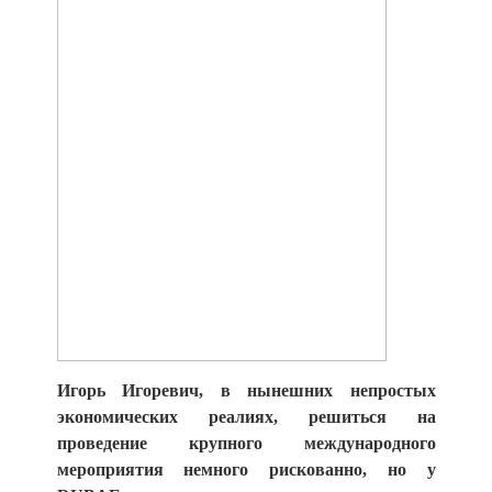
Игорь Игоревич, в нынешних непростых
экономических реалиях, решиться на
проведение крупного международного
мероприятия немного рискованно, но у