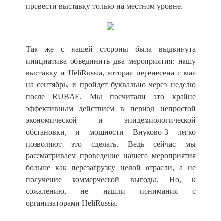
провести выставку только на местном уровне.
Так же с нашей стороны была выдвинута
инициатива объединить два мероприятия: нашу
выставку и HeliRussia, которая перенесена с мая
на сентябрь, и пройдет буквально через неделю
после RUBAE. Мы посчитали это крайне
эффективным действием в период непростой
экономической и эпидемиологической
обстановки, и мощности Внуково-3 легко
позволяют это сделать. Ведь сейчас мы
рассматриваем проведение нашего мероприятия
больше как перезагрузку целой отрасли, а не
получение коммерческой выгоды. Но, к
сожалению, не нашли понимания с
организаторами HeliRussia.