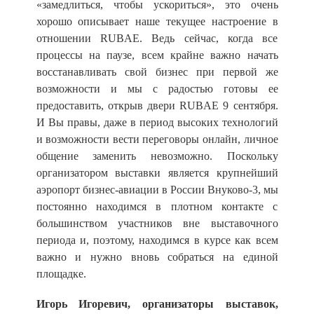
«замедлиться, чтобы ускориться», это очень
хорошо описывает наше текущее настроение в
отношении RUBAE. Ведь сейчас, когда все
процессы на паузе, всем крайне важно начать
восстанавливать свой бизнес при первой же
возможности и мы с радостью готовы ее
предоставить, открыв двери RUBAE 9 сентября.
И Вы правы, даже в период высоких технологий
и возможности вести переговоры онлайн, личное
общение заменить невозможно. Поскольку
организатором выставки является крупнейший
аэропорт бизнес-авиации в России Внуково-3, мы
постоянно находимся в плотном контакте с
большинством участников вне выставочного
периода и, поэтому, находимся в курсе как всем
важно и нужно вновь собраться на единой
площадке.
Игорь Игоревич, организаторы выставок,