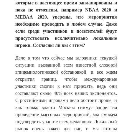
которые в настоящее время запланированы и
пока не отменены, например NBAA 2020 и
МЕВАА 2020, уверены, что мероприятия
необходимо проводить в любом случае. Даже
если среди участников и посетителей будут
присутствовать исключительно локальные
игроки. Согласны ли вы с этим?
Дело в том что сейчас мы заложники текущей
ситуации, вызванной всем известной сложной
эпидемиологической обстановкой, и все ждем
открытия границ, чтобы международные
участники смогли к нам приехать, ведь они
составляют около 40% всех наших экспонентов.
С российскими игроками дело обстоит проще, и
как только власти Москвы снимут запрет на
проведение массовых мероприятий, мы сможем
подтвердить участие всех желающих. Локальный
рынок очень важен для нас, и мы готовы