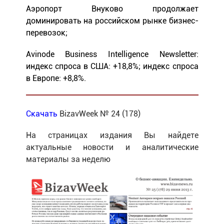
Аэропорт Внуково продолжает
доминировать на российском рынке бизнес-
перевозок;
Avinode Business Intelligence Newsletter:
индекс спроса в США: +18,8%; индекс спроса
в Европе: +8,8%.
Скачать
BizavWeek № 24 (178)
На страницах издания Вы найдете
актуальные новости и аналитические
материалы за неделю