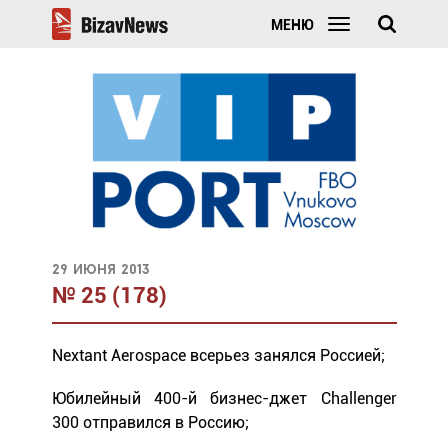
МЕНЮ
29 июня 2013
№ 25 (178)
Nextant Aerospace всерьез занялся Россией;
Юбилейный 400-й бизнес-джет Challenger
300 отправился в Россию;