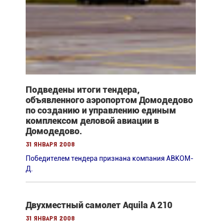
Подведены итоги тендера,
объявленного аэропортом Домодедово
по созданию и управлению единым
комплексом деловой авиации в
Домодедово.
31 января 2008
Победителем тендера признана компания АВКОМ-
Д.
Двухместный самолет Aquila A 210
31 января 2008