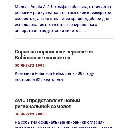
Модель Aquila A 210 комфортабельна, отличается
большим радиусом полета и высокой крейсерской
скоростью, а также является крайне удобной для
использования в качестве тренировочного
аппарата для подготовки пилотов.....
Спрос на поршневые вертолеты
Robinson не снижается
30 января 2008
Компания Robinson Helicopter в 2007 году
построила 823 вертолета.
AVIC I представляет новый
региональный самолет
30 января 2008
На событии официальные чиновники огласили