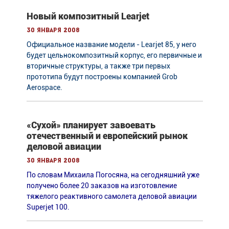
Новый композитный Learjet
30 января 2008
Официальное название модели - Learjet 85, у него
будет цельнокомпозитный корпус, его первичные и
вторичные структуры, а также три первых
прототипа будут построены компанией Grob
Aerospace.
«Сухой» планирует завоевать
отечественный и европейский рынок
деловой авиации
30 января 2008
По словам Михаила Погосяна, на сегодняшний уже
получено более 20 заказов на изготовление
тяжелого реактивного самолета деловой авиации
Superjet 100.