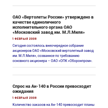
ОАО «Вертолеты России» утверждено в
качестве единоличного
исполнительного органа ОАО
«Московский завод им. М.Л.Миля»
1 февраля 2008
Сегодня состоялось внеочередное собрание
акционеров ОАО «Московский вертолетный завод
им. М.Л.Миля», созванное по требованию
основного акционера – ОАО «ОПК «Оборонпром».
Спрос на Ан-140 в России превосходит
ожидания
1 февраля 2008
Количество заказов на Ан-140 превосходит планы