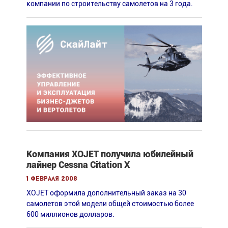
компании по строительству самолетов на 3 года.
Компания XOJET получила юбилейный
лайнер Cessna Citation X
1 февраля 2008
XOJET оформила дополнительный заказ на 30
самолетов этой модели общей стоимостью более
600 миллионов долларов.