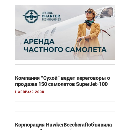
Компания "Сухой" ведет переговоры о
продаже 150 самолетов SuperJet-100
1 февраля 2008
Корпорация HawkerBeechcraftобъявила