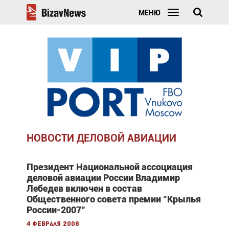
МЕНЮ
НОВОСТИ ДЕЛОВОЙ АВИАЦИИ
Президент Национальной ассоциация
деловой авиации России Владимир
Лебедев включен в состав
Общественного совета премии "Крылья
России-2007"
4 февраля 2008