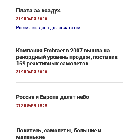
Плата за воздух.
31 января 2008
Россия создана для авиатакси.
Компания Embraer в 2007 вышла на
рекордный уровень продаж, поставив
169 реактивных самолетов
31 января 2008
Россия и Европа делят небо
31 января 2008
Ловитесь, самолеты, большие и
маленькие