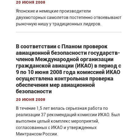
20 июня 2008
Японские и немецкие производители
двухмоторных самолетов постепенно отвоевывают
рыночную нишу у традиционных лидеров.
В соответствии с Планом проверок
авиационной безопасности государств-
членов Международной организации
гражданской авиации (ИКАО) в период с
9 по 10 июня 2008 года комиссией ИКАО
осуществлена контрольная проверка
обеспечения мер авиационной
безопасности
20 июня 2008
В течение 1,5 лет велась серьезная работа по
реализации 37 рекомендаций комиссии ИКАО. Был
выполнен целый комплекс мероприятий,
согласованных с ИКАО и утвержденных
Минтрансом России.