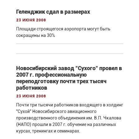
Геленджик сдал в размерах
23 июня 2008
Площади строящегося аэропорта могут быть
сокращены на 30%
Новосибирский завод "Сухого" провел в
2007 г. профессиональную
переподготовку почти трех тысяч
работников
23 июня 2008
Почти три тысячи работников входящего в холдинг
"Сухой" Новосибирского авиационного
производственного объединения им. В.П. Чкалова
(НАПО) прошли в 2007 г. обучение на различных
курсах, тренингах и семинарах.