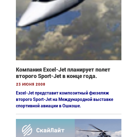
Компания Excel-Jet планирует полет
второго Sport-Jet в конце года.
23 июня 2008
Excel-Jet представит композитный фюзеляж
второго Sport-Jet на Международной выставке
спортивной авиации в Ошкоше.