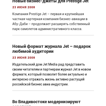
Новые бизнес-джеты для Prestige Jet
23 июня 2008
Компания Prestige Jet – первая и крупнейшая
частная чартерная компания бизнес-авиации в
Абу-Даби – продолжает расширять собственный
парк самолетов административного класса.
Новый формат журнала Jet – подарок
любимой аудитории
23 июня 2008
Издательский дом Jet Media рад представить
своим читателям и партнерам журнал Jet в новом
формате, который позволит более актуально и
интересно отражать жизнь активно растущей
российской бизнес авиа индустрии.
Во Владивостоке модернизируют