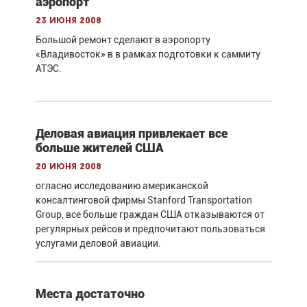
аэропорт
23 июня 2008
Большой ремонт сделают в аэропорту
«Владивосток» в в рамках подготовки к саммиту
АТЭС.
Деловая авиация привлекает все
больше жителей США
20 июня 2008
огласно исследованию американской
консалтинговой фирмы Stanford Transportation
Group, все больше граждан США отказываются от
регулярных рейсов и предпочитают пользоваться
услугами деловой авиации.
Места достаточно