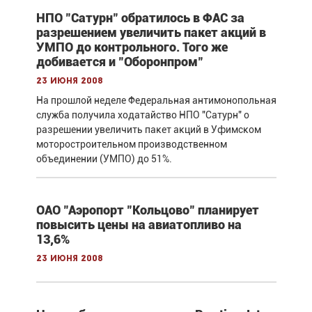
НПО "Сатурн" обратилось в ФАС за
разрешением увеличить пакет акций в
УМПО до контрольного. Того же
добивается и "Оборонпром"
23 июня 2008
На прошлой неделе Федеральная антимонопольная
служба получила ходатайство НПО "Сатурн" о
разрешении увеличить пакет акций в Уфимском
моторостроительном производственном
объединении (УМПО) до 51%.
ОАО "Аэропорт "Кольцово" планирует
повысить цены на авиатопливо на
13,6%
23 июня 2008