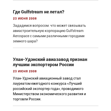
Где Gulfstream не летал?
23 июня 2008
Зададимся вопросом: что может связывать
авиастроительную корпорацию Gulfstream
Aerospace с самыми различными городами
земного шара?
Улан-Удэнский авиазавод признан
лучшим экспортером России
23 июня 2008
Улан-Удэнский авиационный завод стал
лауреатом ежегодного конкурса «Лучший
российский экспортер года», проводимого
Министерством экономического развития и
торговли России.