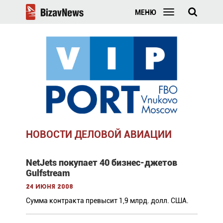
МЕНЮ
НОВОСТИ ДЕЛОВОЙ АВИАЦИИ
NetJets покупает 40 бизнес-джетов
Gulfstream
24 июня 2008
Сумма контракта превысит 1,9 млрд. долл. США.