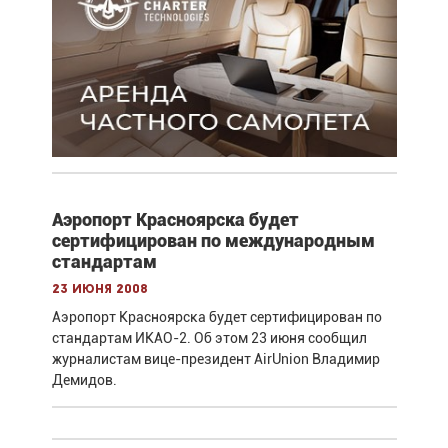
Аэропорт Красноярска будет
сертифицирован по международным
стандартам
23 июня 2008
Аэропорт Красноярска будет сертифицирован по
стандартам ИКАО-2. Об этом 23 июня сообщил
журналистам вице-президент AirUnion Владимир
Демидов.