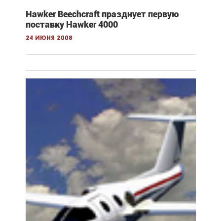
Hawker Beechcraft празднует первую
поставку Hawker 4000
24 июня 2008