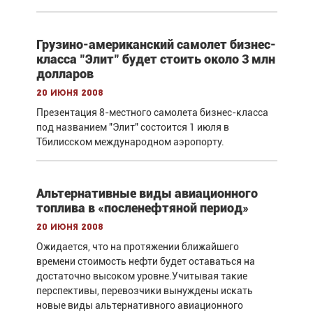
Грузино-американский самолет бизнес-
класса "Элит" будет стоить около 3 млн
долларов
20 июня 2008
Презентация 8-местного самолета бизнес-класса
под названием "Элит" состоится 1 июля в
Тбилисском международном аэропорту.
Альтернативные виды авиационного
топлива в «посленефтяной период»
20 июня 2008
Ожидается, что на протяжении ближайшего
времени стоимость нефти будет оставаться на
достаточно высоком уровне.Учитывая такие
перспективы, перевозчики вынуждены искать
новые виды альтернативного авиационного