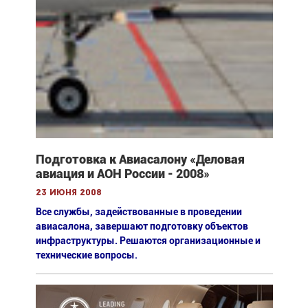
Подготовка к Авиасалону «Деловая
авиация и АОН России - 2008»
23 июня 2008
Все службы, задействованные в проведении
авиасалона, завершают подготовку объектов
инфраструктуры. Решаются организационные и
технические вопросы.