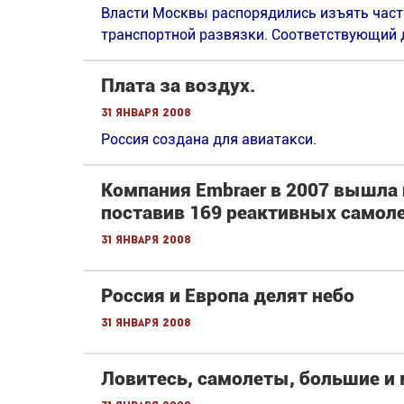
Власти Москвы распорядились изъять часть
транспортной развязки. Cоответствующий 
Плата за воздух.
31 января 2008
Россия создана для авиатакси.
Компания Embraer в 2007 вышла
поставив 169 реактивных самол
31 января 2008
Россия и Европа делят небо
31 января 2008
Ловитесь, самолеты, большие и