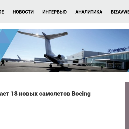
ОЕ
НОВОСТИ
ИНТЕРВЬЮ
АНАЛИТИКА
BIZAVW
ает 18 новых самолетов Boeing