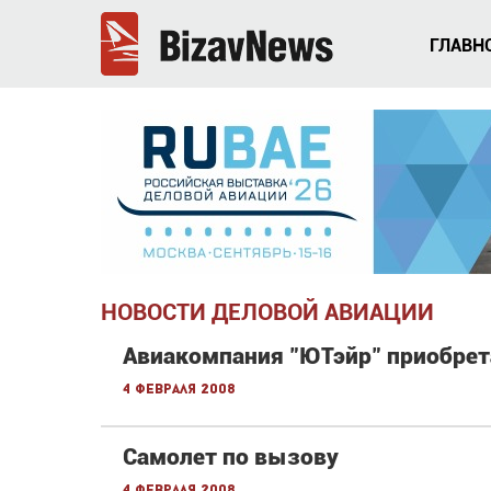
ГЛАВН
НОВОСТИ ДЕЛОВОЙ АВИАЦИИ
Авиакомпания "ЮТэйр" приобрет
4 февраля 2008
Самолет по вызову
4 февраля 2008