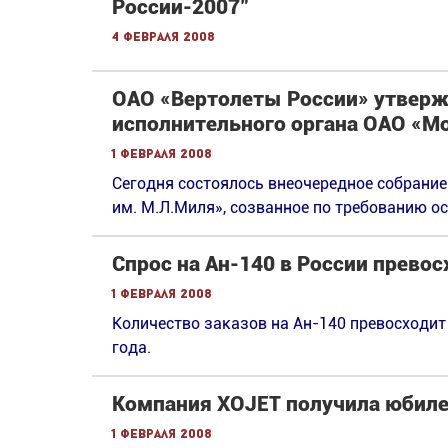
России-2007"
4 февраля 2008
ОАО «Вертолеты России» утверж
исполнительного органа ОАО «М
1 февраля 2008
Сегодня состоялось внеочередное собрани
им. М.Л.Миля», созванное по требованию о
Спрос на Ан-140 в России прево
1 февраля 2008
Количество заказов на Ан-140 превосходит
года.
Компания XOJET получила юбилей
1 февраля 2008