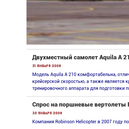
Двухместный самолет Aquila A 2
31 января 2008
Модель Aquila A 210 комфортабельна, отл
крейсерской скоростью, а также является 
тренировочного аппарата для подготовки пил
Спрос на поршневые вертолеты 
30 января 2008
Компания Robinson Helicopter в 2007 году п