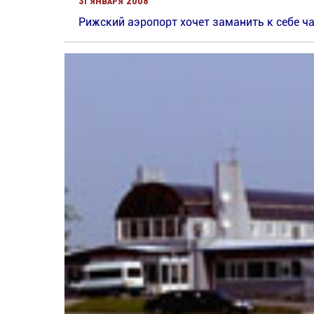
31 января 2008
Рижский аэропорт хочет заманить к себе ч