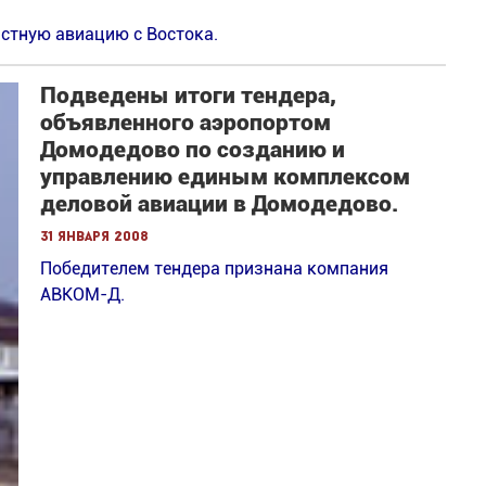
астную авиацию с Востока.
Подведены итоги тендера,
объявленного аэропортом
Домодедово по созданию и
управлению единым комплексом
деловой авиации в Домодедово.
31 января 2008
Победителем тендера признана компания
АВКОМ-Д.