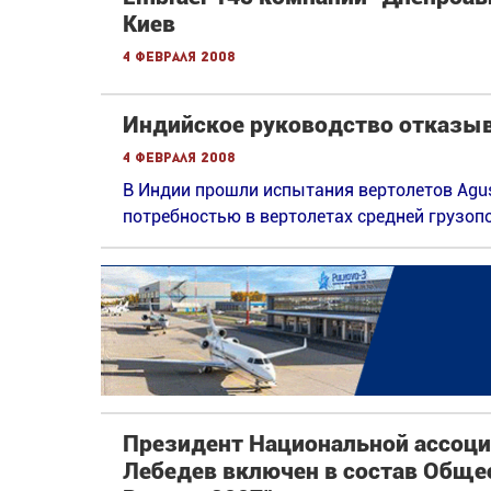
Киев
4 февраля 2008
Индийское руководство отказыв
4 февраля 2008
В Индии прошли испытания вертолетов Agus
потребностью в вертолетах средней грузоп
Президент Национальной ассоци
Лебедев включен в состав Обще