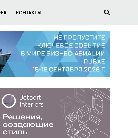
EEK
КОНТАКТЫ