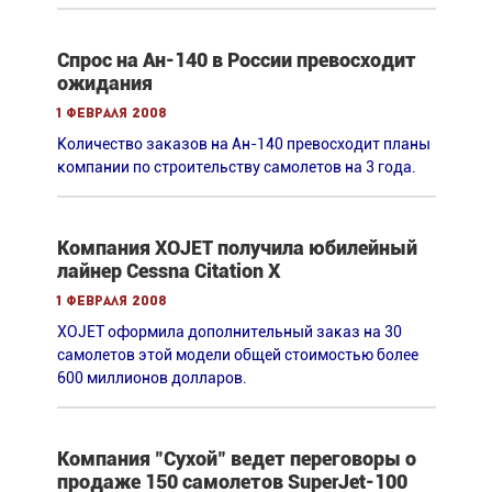
Спрос на Ан-140 в России превосходит
ожидания
1 февраля 2008
Количество заказов на Ан-140 превосходит планы
компании по строительству самолетов на 3 года.
Компания XOJET получила юбилейный
лайнер Cessna Citation X
1 февраля 2008
XOJET оформила дополнительный заказ на 30
самолетов этой модели общей стоимостью более
600 миллионов долларов.
Компания "Сухой" ведет переговоры о
продаже 150 самолетов SuperJet-100