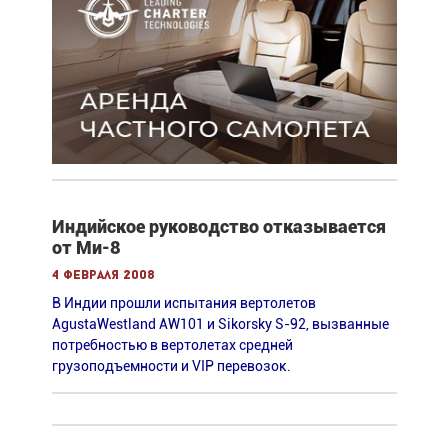
Индийское руководство отказывается
от Ми-8
4 февраля 2008
В Индии прошли испытания вертолетов
AgustaWestland AW101 и Sikorsky S-92, вызванные
потребностью в вертолетах средней
грузоподъемности и VIP перевозок.