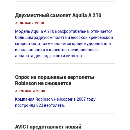
Двухместный самолет Aquila A 210
31 января 2008
Модель Aquila A 210 комфортабельна, отличается
большим радиусом полета и высокой крейсерской
скоростью, а также является крайне удобной для
использования в качестве тренировочного
аппарата для подготовки пилотов.....
Спрос на поршневые вертолеты
Robinson не снижается
30 января 2008
Компания Robinson Helicopter в 2007 году
построила 823 вертолета.
AVIC I представляет новый