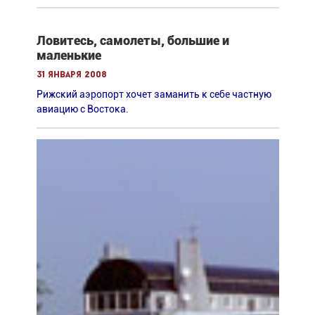
Ловитесь, самолеты, большие и
маленькие
31 января 2008
Рижский аэропорт хочет заманить к себе частную
авиацию с Востока.