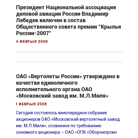
Президент Национальной ассоциация
деловой авиации России Владимир
Лебедев включен в состав
Общественного совета премии "Крылья
России-2007"
4 февраля 2008
ОАО «Вертолеты России» утверждено в
качестве единоличного
исполнительного органа ОАО
«Московский завод им. М.Л.Миля»
1 февраля 2008
Сегодня состоялось внеочередное собрание
акционеров ОАО «Московский вертолетный завод
им. М.Л.Миля», созванное по требованию
основного акционера – ОАО «ОПК «Оборонпром».