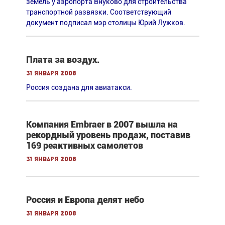
земель у аэропорта Внуково для строительства
транспортной развязки. Cоответствующий
документ подписал мэр столицы Юрий Лужков.
Плата за воздух.
31 января 2008
Россия создана для авиатакси.
Компания Embraer в 2007 вышла на
рекордный уровень продаж, поставив
169 реактивных самолетов
31 января 2008
Россия и Европа делят небо
31 января 2008