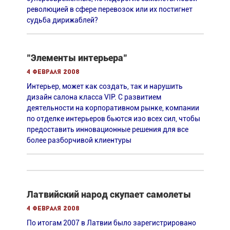
революцией в сфере перевозок или их постигнет
судьба дирижаблей?
"Элементы интерьера"
4 февраля 2008
Интерьер, может как создать, так и нарушить
дизайн салона класса VIP. С развитием
деятельности на корпоративном рынке, компании
по отделке интерьеров бьются изо всех сил, чтобы
предоставить инновационные решения для все
более разборчивой клиентуры
Латвийский народ скупает самолеты
4 февраля 2008
По итогам 2007 в Латвии было зарегистрировано