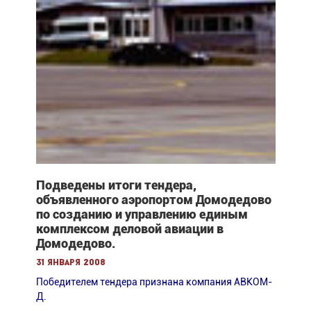
Подведены итоги тендера,
объявленного аэропортом Домодедово
по созданию и управлению единым
комплексом деловой авиации в
Домодедово.
31 января 2008
Победителем тендера признана компания АВКОМ-
Д.