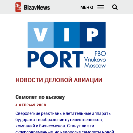
МЕНЮ
НОВОСТИ ДЕЛОВОЙ АВИАЦИИ
Самолет по вызову
4 февраля 2008
Сверхлегкие реактивные летательные аппараты
будоражат воображение путешественников,
компаний и бизнесменов. Станут ли эти
суперсовременные, но недорогие самолеты новой