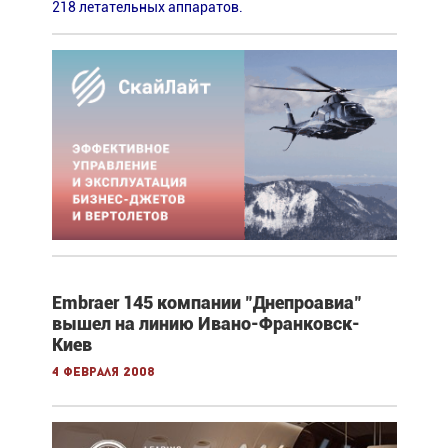
218 летательных аппаратов.
Embraer 145 компании "Днепроавиа"
вышел на линию Ивано-Франковск-
Киев
4 февраля 2008