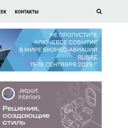
EEK
КОНТАКТЫ