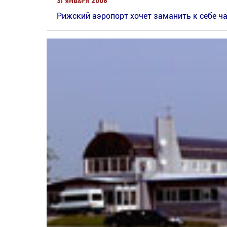
31 января 2008
Рижский аэропорт хочет заманить к себе ч