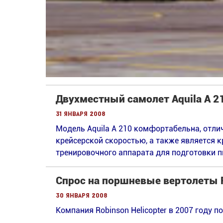
Двухместный самолет Aquila A 2
31 января 2008
Модель Aquila A 210 комфортабельна, отл
крейсерской скоростью, а также является 
тренировочного аппарата для подготовки пил
Спрос на поршневые вертолеты 
30 января 2008
Компания Robinson Helicopter в 2007 году п