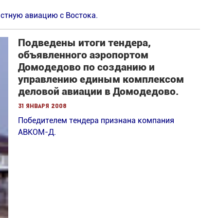
астную авиацию с Востока.
Подведены итоги тендера,
объявленного аэропортом
Домодедово по созданию и
управлению единым комплексом
деловой авиации в Домодедово.
31 января 2008
Победителем тендера признана компания
АВКОМ-Д.