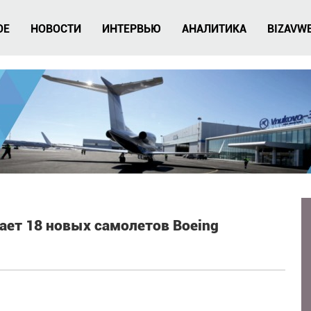
ОЕ
НОВОСТИ
ИНТЕРВЬЮ
АНАЛИТИКА
BIZAVW
ает 18 новых самолетов Boeing