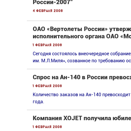
России-2007"
4 февраля 2008
ОАО «Вертолеты России» утверж
исполнительного органа ОАО «М
1 февраля 2008
Сегодня состоялось внеочередное собрани
им. М.Л.Миля», созванное по требованию о
Спрос на Ан-140 в России прево
1 февраля 2008
Количество заказов на Ан-140 превосходит
года.
Компания XOJET получила юбилей
1 февраля 2008