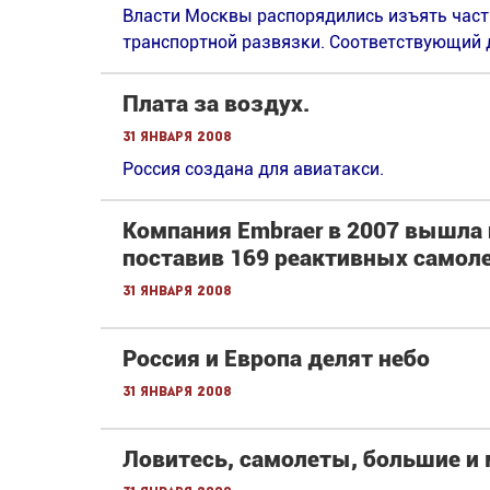
Власти Москвы распорядились изъять часть
транспортной развязки. Cоответствующий 
Плата за воздух.
31 января 2008
Россия создана для авиатакси.
Компания Embraer в 2007 вышла
поставив 169 реактивных самол
31 января 2008
Россия и Европа делят небо
31 января 2008
Ловитесь, самолеты, большие и