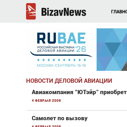
ГЛАВН
НОВОСТИ ДЕЛОВОЙ АВИАЦИИ
Авиакомпания "ЮТэйр" приобрет
4 февраля 2008
Самолет по вызову
4 февраля 2008