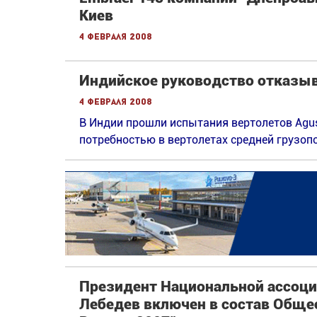
Киев
4 февраля 2008
Индийское руководство отказыв
4 февраля 2008
В Индии прошли испытания вертолетов Agus
потребностью в вертолетах средней грузоп
Президент Национальной ассоци
Лебедев включен в состав Обще