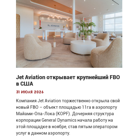
Jet Aviation открывает крупнейший FBO
в США
31 июля 2026
Компания Jet Aviation торжественно открыла свой
новый FBO – объект площадью 11га в аэропорту
Майами-Опа-Лока (KOPF). Дочерняя структура
корпорации General Dynamics начала работу на
этой площадке в ноябре, став пятым оператором
услуг в данном аэропорту.