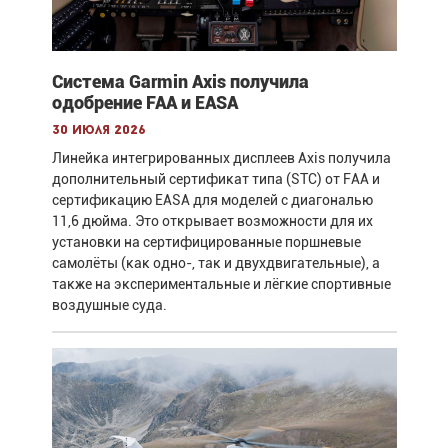
Система Garmin Axis получила
одобрение FAA и EASA
30 июля 2026
Линейка интегрированных дисплеев Axis получила
дополнительный сертификат типа (STC) от FAA и
сертификацию EASA для моделей с диагональю
11,6 дюйма. Это открывает возможности для их
установки на сертифицированные поршневые
самолёты (как одно-, так и двухдвигательные), а
также на экспериментальные и лёгкие спортивные
воздушные суда.