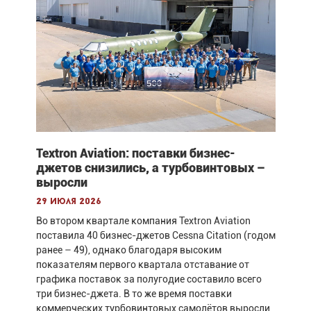
Textron Aviation: поставки бизнес-
джетов снизились, а турбовинтовых –
выросли
29 июля 2026
Во втором квартале компания Textron Aviation
поставила 40 бизнес-джетов Cessna Citation (годом
ранее – 49), однако благодаря высоким
показателям первого квартала отставание от
графика поставок за полугодие составило всего
три бизнес-джета. В то же время поставки
коммерческих турбовинтовых самолётов выросли