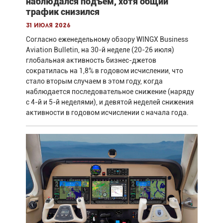
наблюдался подъём, хотя общий
трафик снизился
31 июля 2026
Согласно еженедельному обзору WINGX Business
Aviation Bulletin, на 30-й неделе (20-26 июля)
глобальная активность бизнес-джетов
сократилась на 1,8% в годовом исчислении, что
стало вторым случаем в этом году, когда
наблюдается последовательное снижение (наряду
с 4-й и 5-й неделями), и девятой неделей снижения
активности в годовом исчислении с начала года.