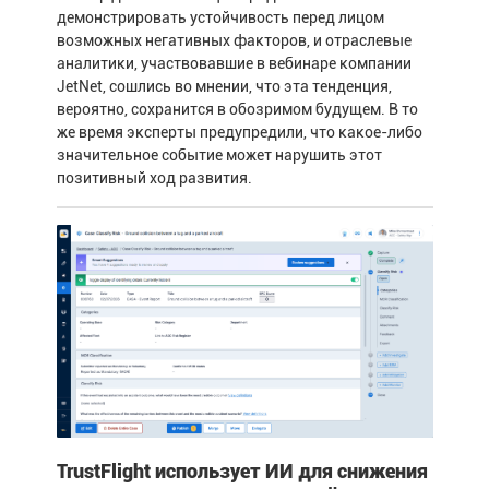
демонстрировать устойчивость перед лицом
возможных негативных факторов, и отраслевые
аналитики, участвовавшие в вебинаре компании
JetNet, сошлись во мнении, что эта тенденция,
вероятно, сохранится в обозримом будущем. В то
же время эксперты предупредили, что какое-либо
значительное событие может нарушить этот
позитивный ход развития.
TrustFlight использует ИИ для снижения