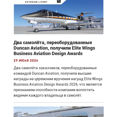
Два самолёта, переоборудованные
Duncan Aviation, получили Elite Wings
Business Aviation Design Awards
29 июля 2026
Два самолёта заказчиков, переоборудованные
командой Duncan Aviation, получили высшие
награды на церемонии вручения наград Elite Wings
Business Aviation Design Awards 2026, что является
признанием способности компании воплотить
видение каждого владельца в самолёт.