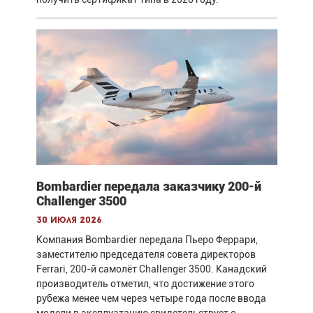
Bombardier передала заказчику 200-й
Challenger 3500
30 июля 2026
Компания Bombardier передала Пьеро Феррари,
заместителю председателя совета директоров
Ferrari, 200-й самолёт Challenger 3500. Канадский
производитель отметил, что достижение этого
рубежа менее чем через четыре года после ввода
модели в эксплуатацию свидетельствует о