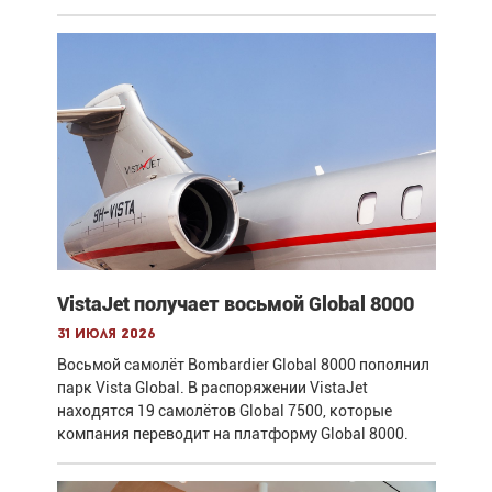
VistaJet получает восьмой Global 8000
31 июля 2026
Восьмой самолёт Bombardier Global 8000 пополнил
парк Vista Global. В распоряжении VistaJet
находятся 19 самолётов Global 7500, которые
компания переводит на платформу Global 8000.