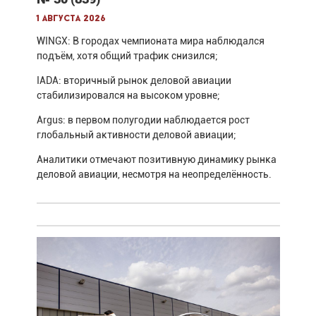
1 августа 2026
WINGX: В городах чемпионата мира наблюдался
подъём, хотя общий трафик снизился;
IADA: вторичный рынок деловой авиации
стабилизировался на высоком уровне;
Argus: в первом полугодии наблюдается рост
глобальный активности деловой авиации;
Аналитики отмечают позитивную динамику рынка
деловой авиации, несмотря на неопределённость.