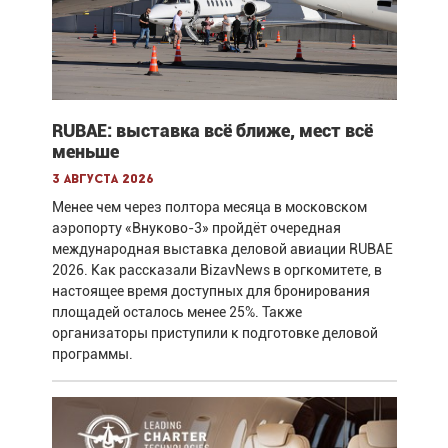
RUBAE: выставка всё ближе, мест всё
меньше
3 августа 2026
Менее чем через полтора месяца в московском
аэропорту «Внуково-3» пройдёт очередная
международная выставка деловой авиации RUBAE
2026. Как рассказали BizavNews в оргкомитете, в
настоящее время доступных для бронирования
площадей осталось менее 25%. Также
организаторы приступили к подготовке деловой
программы.