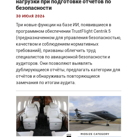
нагрузки при подготовке отчётов по
безопасности
30 июля 2026
Три новые функции на базе ИИ, появившиеся в
программном обеспечении TrustFlight Centrik 5
(предназначенном для управления безопасностью,
качеством и соблюдением нормативных
требований), призваны облегчить труд
специалистов по авиационной безопасности и
аудиторов. Они позволяют выявлять
дублирующиеся отчёты, предлагать категории для
отчётов и обнаруживать повторяющиеся
замечания по итогам аудита.