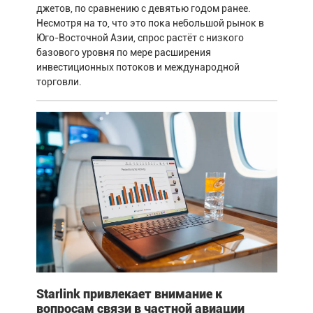
джетов, по сравнению с девятью годом ранее.
Несмотря на то, что это пока небольшой рынок в
Юго-Восточной Азии, спрос растёт с низкого
базового уровня по мере расширения
инвестиционных потоков и международной
торговли.
Starlink привлекает внимание к
вопросам связи в частной авиации