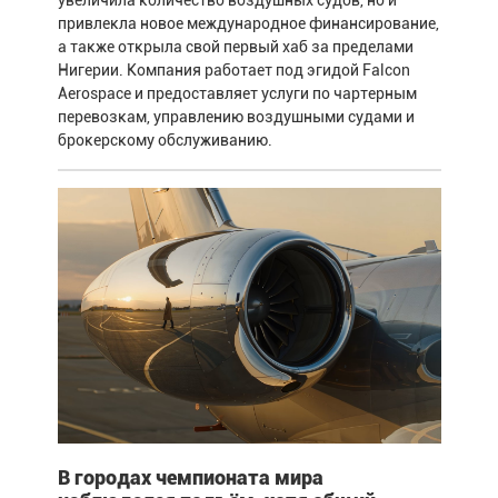
привлекла новое международное финансирование,
а также открыла свой первый хаб за пределами
Нигерии. Компания работает под эгидой Falcon
Aerospace и предоставляет услуги по чартерным
перевозкам, управлению воздушными судами и
брокерскому обслуживанию.
В городах чемпионата мира