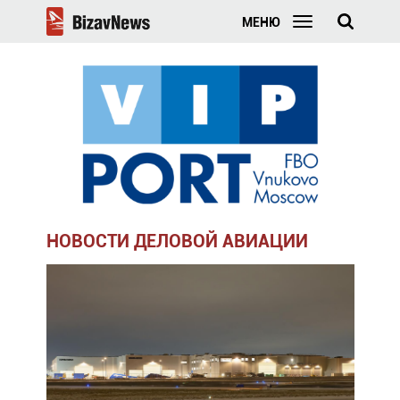
МЕНЮ
НОВОСТИ ДЕЛОВОЙ АВИАЦИИ