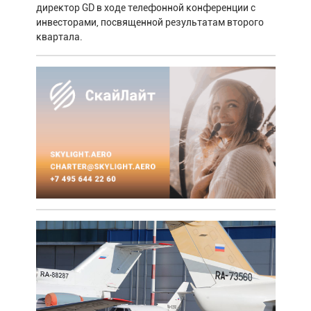
директор GD в ходе телефонной конференции с
инвесторами, посвященной результатам второго
квартала.