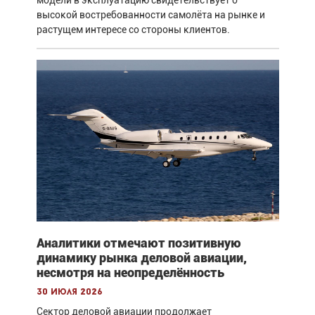
высокой востребованности самолёта на рынке и
растущем интересе со стороны клиентов.
Аналитики отмечают позитивную
динамику рынка деловой авиации,
несмотря на неопределённость
30 июля 2026
Сектор деловой авиации продолжает