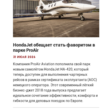
HondaJet обещает стать фаворитом в
парке ProAir
31 июля 2026
Компания ProAir Aviation пополнила свой парк
новым самолётом HondaJet HA-420, который
теперь доступен для выполнения чартерных
рейсов в рамках сертификата эксплуатанта (AOC)
немецкого оператора. Этот современный лёгкий
бизнес-джет 2018 года выпуска предлагает
идеальное сочетание эффективности, комфорта и
гибкости для деловых поездок по Европе.