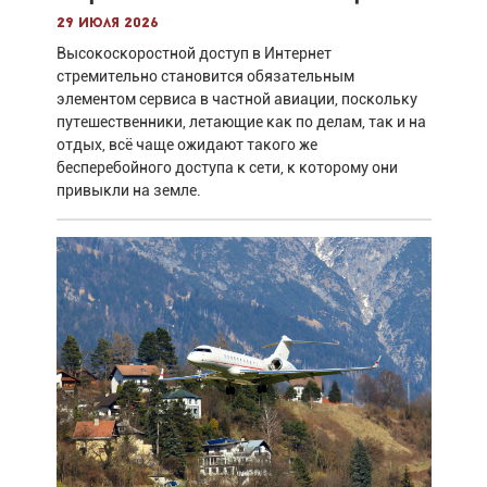
29 июля 2026
Высокоскоростной доступ в Интернет
стремительно становится обязательным
элементом сервиса в частной авиации, поскольку
путешественники, летающие как по делам, так и на
отдых, всё чаще ожидают такого же
бесперебойного доступа к сети, к которому они
привыкли на земле.