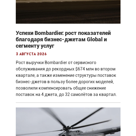
Успехи Bombardier: рост показателей
благодаря бизнес-джетам Global и
сегменту услуг
3 августа 2026
Рост выручки Bombardier от сервисного
обслуживания до рекордных $674 млн во втором
квартале, а также изменение структуры поставок
бизнес-джетов в пользу более дорогих моделей,
позволили компенсировать общее снижение
поставок на 4 джета, до 32 самолётов за квартал.