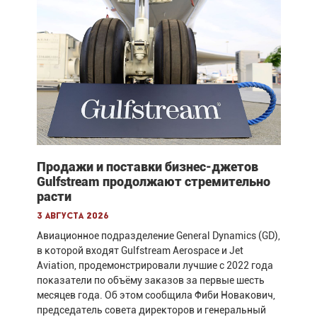
Продажи и поставки бизнес-джетов
Gulfstream продолжают стремительно
расти
3 августа 2026
Авиационное подразделение General Dynamics (GD),
в которой входят Gulfstream Aerospace и Jet
Aviation, продемонстрировали лучшие с 2022 года
показатели по объёму заказов за первые шесть
месяцев года. Об этом сообщила Фиби Новакович,
председатель совета директоров и генеральный