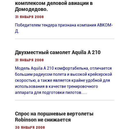
комплексом деловой авиации в
Домодедово.
31 января 2008
Победителем тендера признана компания АВКОМ-
Д.
Двухместный самолет Aquila A 210
31 января 2008
Модель Aquila A 210 комфортабельна, отличается
большим радиусом полета и высокой крейсерской
скоростью, а также является крайне удобной для
использования в качестве тренировочного
аппарата для подготовки пилотов.....
Спрос на поршневые вертолеты
Robinson не снижается
30 января 2008