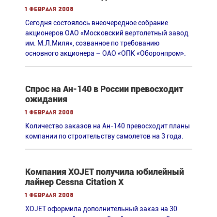
1 февраля 2008
Сегодня состоялось внеочередное собрание
акционеров ОАО «Московский вертолетный завод
им. М.Л.Миля», созванное по требованию
основного акционера – ОАО «ОПК «Оборонпром».
Спрос на Ан-140 в России превосходит
ожидания
1 февраля 2008
Количество заказов на Ан-140 превосходит планы
компании по строительству самолетов на 3 года.
Компания XOJET получила юбилейный
лайнер Cessna Citation X
1 февраля 2008
XOJET оформила дополнительный заказ на 30