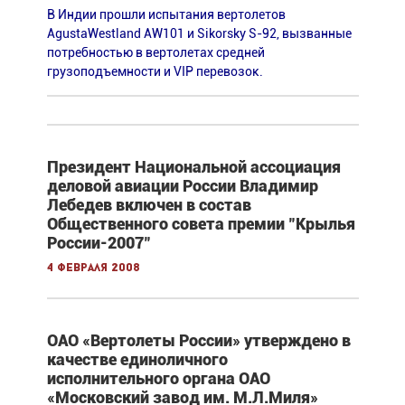
В Индии прошли испытания вертолетов
AgustaWestland AW101 и Sikorsky S-92, вызванные
потребностью в вертолетах средней
грузоподъемности и VIP перевозок.
Президент Национальной ассоциация
деловой авиации России Владимир
Лебедев включен в состав
Общественного совета премии "Крылья
России-2007"
4 февраля 2008
ОАО «Вертолеты России» утверждено в
качестве единоличного
исполнительного органа ОАО
«Московский завод им. М.Л.Миля»