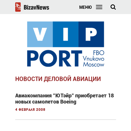
МЕНЮ
НОВОСТИ ДЕЛОВОЙ АВИАЦИИ
Авиакомпания "ЮТэйр" приобретает 18
новых самолетов Boeing
4 февраля 2008