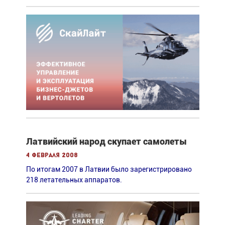
Латвийский народ скупает самолеты
4 февраля 2008
По итогам 2007 в Латвии было зарегистрировано
218 летательных аппаратов.