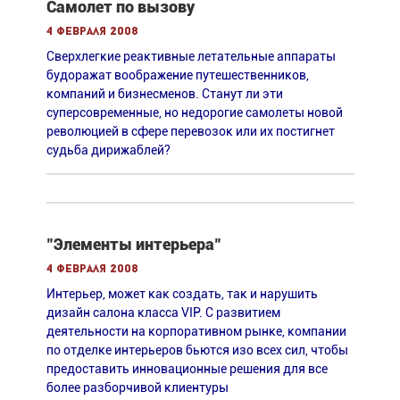
Самолет по вызову
4 февраля 2008
Сверхлегкие реактивные летательные аппараты
будоражат воображение путешественников,
компаний и бизнесменов. Станут ли эти
суперсовременные, но недорогие самолеты новой
революцией в сфере перевозок или их постигнет
судьба дирижаблей?
"Элементы интерьера"
4 февраля 2008
Интерьер, может как создать, так и нарушить
дизайн салона класса VIP. С развитием
деятельности на корпоративном рынке, компании
по отделке интерьеров бьются изо всех сил, чтобы
предоставить инновационные решения для все
более разборчивой клиентуры