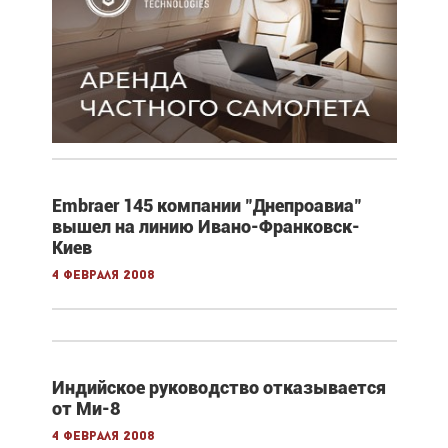
Embraer 145 компании "Днепроавиа"
вышел на линию Ивано-Франковск-
Киев
4 февраля 2008
Индийское руководство отказывается
от Ми-8
4 февраля 2008