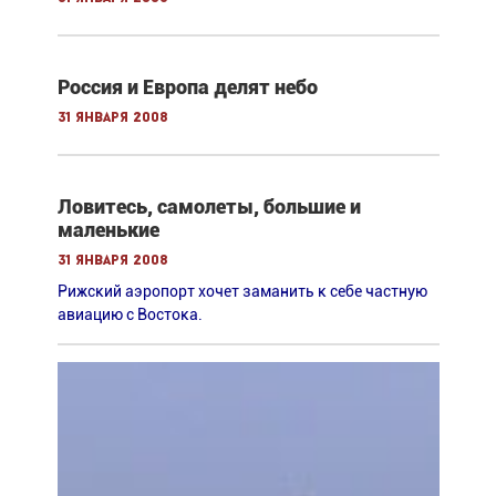
Россия и Европа делят небо
31 января 2008
Ловитесь, самолеты, большие и
маленькие
31 января 2008
Рижский аэропорт хочет заманить к себе частную
авиацию с Востока.