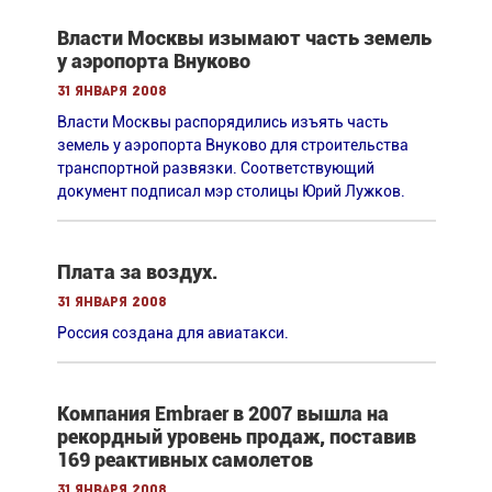
Власти Москвы изымают часть земель
у аэропорта Внуково
31 января 2008
Власти Москвы распорядились изъять часть
земель у аэропорта Внуково для строительства
транспортной развязки. Cоответствующий
документ подписал мэр столицы Юрий Лужков.
Плата за воздух.
31 января 2008
Россия создана для авиатакси.
Компания Embraer в 2007 вышла на
рекордный уровень продаж, поставив
169 реактивных самолетов
31 января 2008