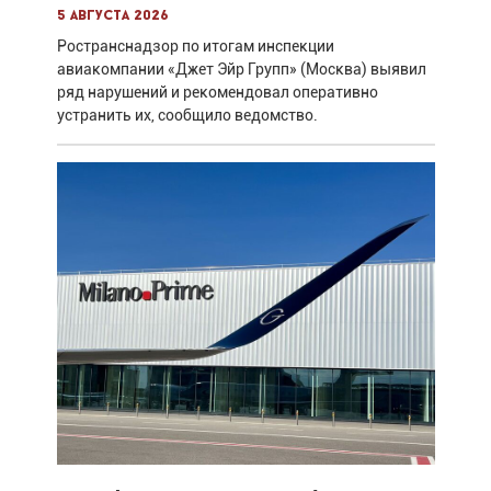
5 августа 2026
Ространснадзор по итогам инспекции
авиакомпании «Джет Эйр Групп» (Москва) выявил
ряд нарушений и рекомендовал оперативно
устранить их, сообщило ведомство.