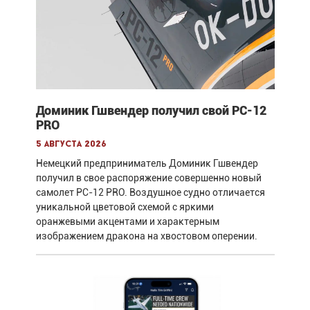
Доминик Гшвендер получил свой PC-12
PRO
5 августа 2026
Немецкий предприниматель Доминик Гшвендер
получил в свое распоряжение совершенно новый
самолет PC-12 PRO. Воздушное судно отличается
уникальной цветовой схемой с яркими
оранжевыми акцентами и характерным
изображением дракона на хвостовом оперении.