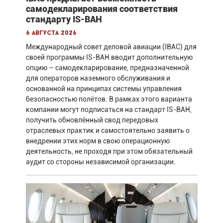
самодекларирования соответствия
стандарту IS-BAH
6 августа 2026
Международный совет деловой авиации (IBAC) для
своей программы IS-BAH вводит дополнительную
опцию – самодекларирование, предназначенной
для операторов наземного обслуживания и
основанной на принципах системы управления
безопасностью полётов. В рамках этого варианта
компании могут подписаться на стандарт IS-BAH,
получить обновлённый свод передовых
отраслевых практик и самостоятельно заявить о
внедрении этих норм в свою операционную
деятельность, не проходя при этом обязательный
аудит со стороны независимой организации.