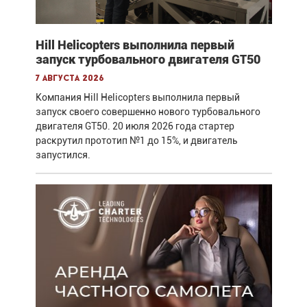
Hill Helicopters выполнила первый
запуск турбовального двигателя GT50
7 августа 2026
Компания Hill Helicopters выполнила первый
запуск своего совершенно нового турбовального
двигателя GT50. 20 июля 2026 года стартер
раскрутил прототип №1 до 15%, и двигатель
запустился.