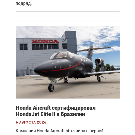
подряд.
Honda Aircraft сертифицировал
HondaJet Elite II в Бразилии
6 августа 2026
Компания Honda Aircraft объявила о первой