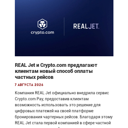
REAL Jet и Crypto.com предлагают
клиентам новый способ оплаты
частных рейсов
7 августа 2026
Компания REAL Jet официально внедрила сервис
Crypto.com Pay, предоставив клиентам
возможность использовать это решение для
цифровых платежей на своей платформе
бронирования чартерных рейсов. Благодаря этому
REAL Jet стала первой компанией в сфере частной