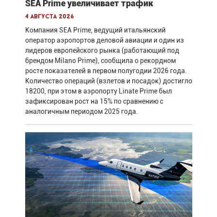
SEA Prime увеличивает трафик
4 августа 2026
Компания SEA Prime, ведущий итальянский
оператор аэропортов деловой авиации и один из
лидеров европейского рынка (работающий под
брендом Milano Prime), сообщила о рекордном
росте показателей в первом полугодии 2026 года.
Количество операций (взлетов и посадок) достигло
18200, при этом в аэропорту Linate Prime был
зафиксирован рост на 15% по сравнению с
аналогичным периодом 2025 года.