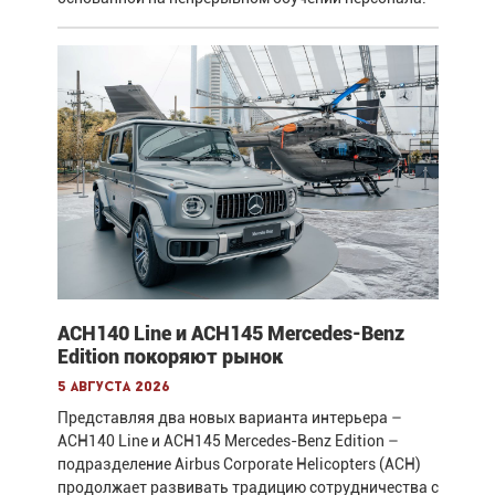
ACH140 Line и ACH145 Mercedes-Benz
Edition покоряют рынок
5 августа 2026
Представляя два новых варианта интерьера –
ACH140 Line и ACH145 Mercedes-Benz Edition –
подразделение Airbus Corporate Helicopters (ACH)
продолжает развивать традицию сотрудничества с