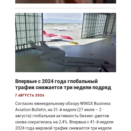
Впервые с 2024 года глобальный
трафик снижается три недели подряд
7 августа 2026
Согласно еженедельному обзору WINGX Business
Aviation Bulletin, на 31-й неделе (27 июля – 2
августа) глобальная активность бизнес-джетов
снова сократилась на 2,4%. Впервые с 41-й недели
2024 года мировой трафик снижается три недели