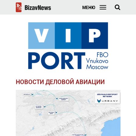
МЕНЮ
НОВОСТИ ДЕЛОВОЙ АВИАЦИИ