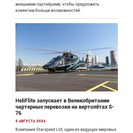
внешними партнёрами, чтобы предложить
клиентам больше возможностей.
HeliFlite запускает в Великобритании
чартерные перевозки на вертолётах S-
76
5 августа 2026
Компания Starspeed Ltd, один из ведущих мировых