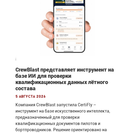
CrewBlast представляет инструмент на
базе ИИ для проверки
квалификационных данных лётного
состава
5 августа 2026
Компания CrewBlast запустила CertiFly –
инструмент на базе искусственного интеллекта,
предназначенный для проверки
квалификационных документов пилотов и
бортпроводников. Решение ориентировано на