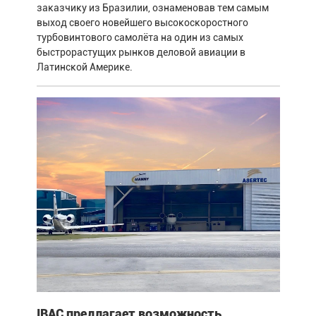
заказчику из Бразилии, ознаменовав тем самым
выход своего новейшего высокоскоростного
турбовинтового самолёта на один из самых
быстрорастущих рынков деловой авиации в
Латинской Америке.
IBAC предлагает возможность