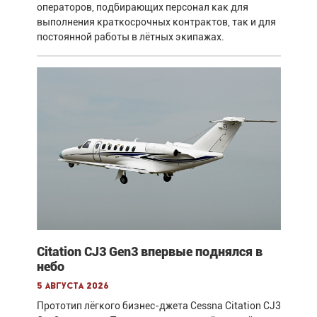
операторов, подбирающих персонал как для
выполнения краткосрочных контрактов, так и для
постоянной работы в лётных экипажах.
Citation CJ3 Gen3 впервые поднялся в
небо
5 августа 2026
Прототип лёгкого бизнес-джета Cessna Citation CJ3