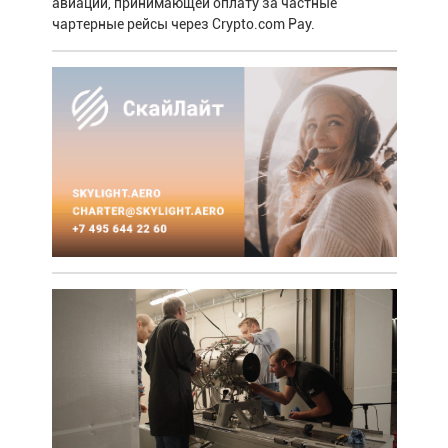
авиации, принимающей оплату за частные
чартерные рейсы через Crypto.com Pay.