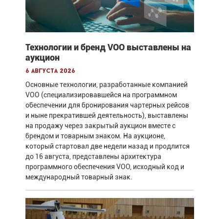
Технологии и бренд VOO выставлены на
аукцион
6 августа 2026
Основные технологии, разработанные компанией
VOO (специализировавшейся на программном
обеспечении для бронирования чартерных рейсов
и ныне прекратившей деятельность), выставлены
на продажу через закрытый аукцион вместе с
брендом и товарным знаком. На аукционе,
который стартовал две недели назад и продлится
до 16 августа, представлены архитектура
программного обеспечения VOO, исходный код и
международный товарный знак.