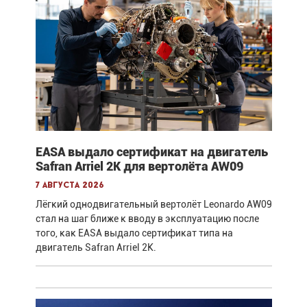
EASA выдало сертификат на двигатель
Safran Arriel 2K для вертолёта AW09
7 августа 2026
Лёгкий однодвигательный вертолёт Leonardo AW09
стал на шаг ближе к вводу в эксплуатацию после
того, как EASA выдало сертификат типа на
двигатель Safran Arriel 2K.