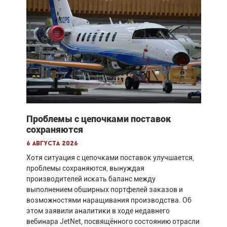
Проблемы с цепочками поставок
сохраняются
6 августа 2026
Хотя ситуация с цепочками поставок улучшается,
проблемы сохраняются, вынуждая
производителей искать баланс между
выполнением обширных портфелей заказов и
возможностями наращивания производства. Об
этом заявили аналитики в ходе недавнего
вебинара JetNet, посвящённого состоянию отрасли