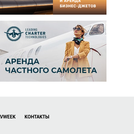
AVWEEK
КОНТАКТЫ