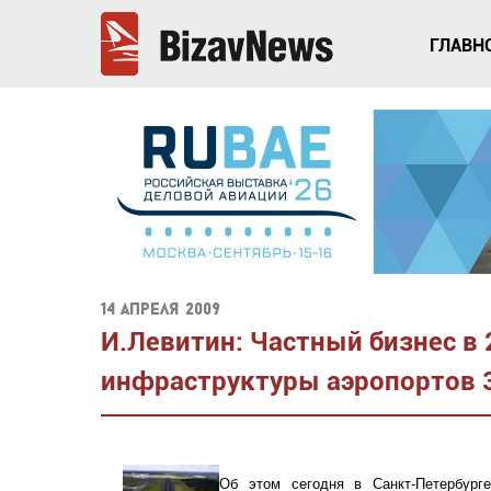
ГЛАВН
14 апреля 2009
И.Левитин: Частный бизнес в 
инфраструктуры аэропортов 3
Об этом сегодня в Санкт-Петербург