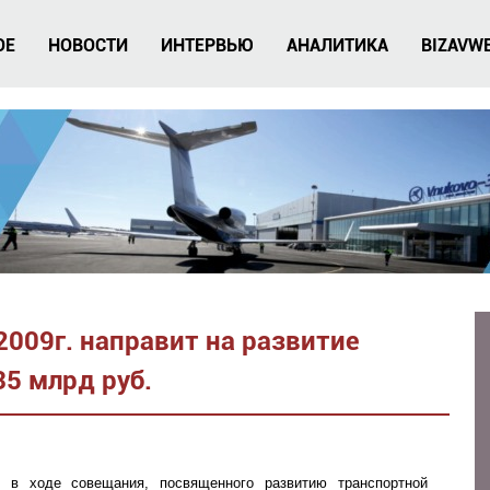
ОЕ
НОВОСТИ
ИНТЕРВЬЮ
АНАЛИТИКА
BIZAVW
2009г. направит на развитие
5 млрд руб.
е в ходе совещания, посвященного развитию транспортной