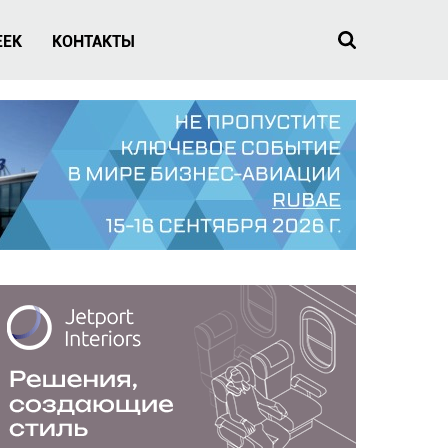
EEK
КОНТАКТЫ