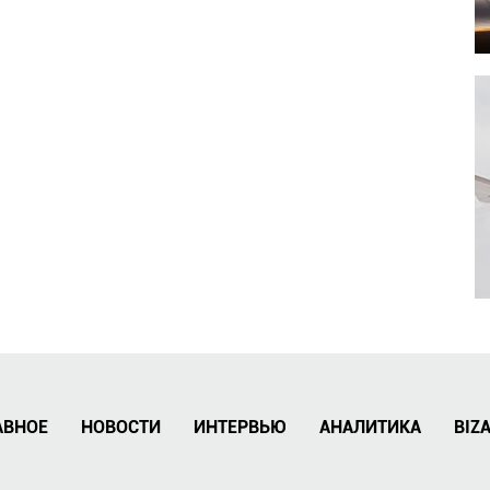
АВНОЕ
НОВОСТИ
ИНТЕРВЬЮ
АНАЛИТИКА
BIZ