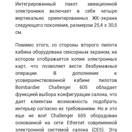
Интегрированный пакет авиационной
электроники включает в себя четыре
вертикально ориентированных ЖК-экрана
следующего поколения, размером 25,4 х 30,5
см.
Помимо этого, со стороны второго пилота
кабина оборудована сенсорным экраном, на
котором отображается копия электронных
карт, что позволяет вести безбумажные
операции. В дополнение к
усовершенствованной кабине пилотов
Bombardier Challenger 605 обладает
функцией выбора конфигурации салона, что
дает клиентам возможность подобрать
интерьер согласно их требованиям. Но и это
еще не все! Challenger 605 оборудован
основанной на сети Ethernet современной
электронной системой салона (CES). Эта