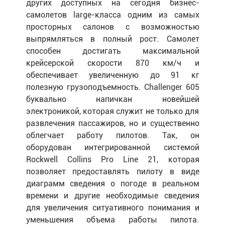
других доступных на сегодня бизнес-
самолетов large-класса одним из самых
просторных салонов с возможностью
выпрямляться в полный рост. Самолет
способен достигать максимальной
крейсерской скорости 870 км/ч и
обеспечивает увеличенную до 91 кг
полезную грузоподъемность. Challenger 605
буквально напичкан новейшей
электроникой, которая служит не только для
развлечения пассажиров, но и существенно
облегчает работу пилотов. Так, он
оборудован интегрированной системой
Rockwell Collins Pro Line 21, которая
позволяет предоставлять пилоту в виде
диаграмм сведения о погоде в реальном
времени и другие необходимые сведения
для увеличения ситуативного понимания и
уменьшения объема работы пилота.