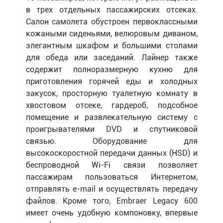
в трех отдельных пассажирских отсеках.
Салон самолета обустроен первоклассными
кожаными сиденьями, велюровым диваном,
элегантным шкафом и большими столами
для обеда или заседаний. Лайнер также
содержит полноразмерную кухню для
приготовления горячей еды и холодных
закусок, просторную туалетную комнату в
хвостовом отсеке, гардероб, подсобное
помещение и развлекательную систему с
проигрывателями DVD и спутниковой
связью. Оборудование для
высокоскоростной передачи данных (HSD) и
беспроводной Wi-Fi связи позволяет
пассажирам пользоваться Интернетом,
отправлять e-mail и осуществлять передачу
файлов. Кроме того, Embraer Legacy 600
имеет очень удобную компоновку, впервые