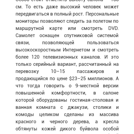
см. То есть даже высокий человек может
передвигаться в полный рост. Персональные
мониторы позволяют следить за полетом по
маршрутной карте или смотреть DVD.
Самолет оснащен спутниковой системой
связи, позволяющей пользоваться
высокоскоростным Интернетом и смотреть
более 120 телевизионных каналов. И это
только серийный вариант, рассчитанный на
перевозку 10–15 пассажиров и
продающийся по цене $23–25 миллионов. А
что тогда говорить о 9-местной версии
повышенной комфортности, в салоне
которой оборудованы гостиная-столовая и
ванная комната с джакузи, столики и
комоды целиком сделаны из массива
красного и черного дерева, а кресла
обтянуты кожей дикого буйвола особой