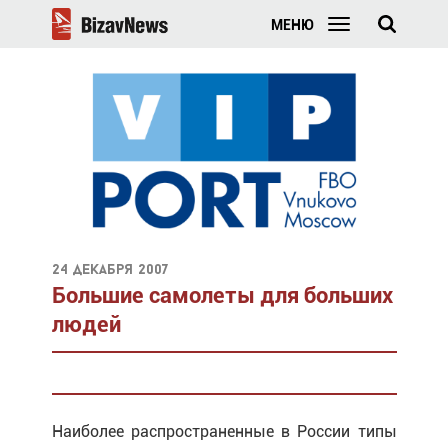
МЕНЮ
24 декабря 2007
Большие самолеты для больших
людей
Наиболее распространенные в России типы