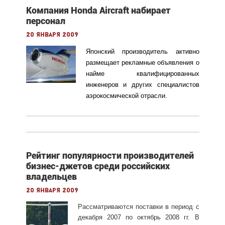
Компания Honda Aircraft набирает
персонал
20 января 2009
Японский производитель активно
размещает рекламные объявления о
найме квалифицированных
инженеров и других специалистов
аэрокосмической отрасли.
Рейтинг популярности производителей
бизнес-джетов среди российских
владельцев
20 января 2009
Рассматриваются поставки в период с
декабря 2007 по октябрь 2008 гг. В