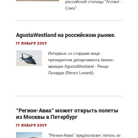
российской столицы "Атлант -
Союз".
AgustaWestland на российском рынке.
19 января 2009
Интервью со старшим вице-
президентом департамента бизнес-
авиации AgustaWestland - Ренцо
Лунарди (Renzo Lunardi).
"Регион-Авиа" может открыть полеты
из Москвы в Петербург
19 января 2009
"Регион-Авиа" предполагает летать из