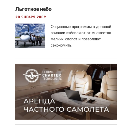
Льготное небо
20 января 2009
Опционные программы в деловой
авиации избавляют от множества
мелких хлопот и позволяют
сэкономить.