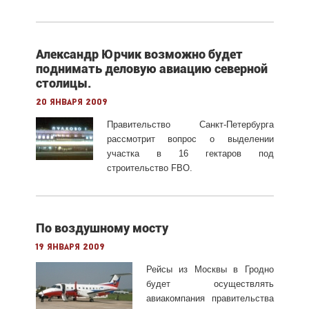
Александр Юрчик возможно будет
поднимать деловую авиацию северной
столицы.
20 января 2009
Правительство Санкт-Петербурга
рассмотрит вопрос о выделении
участка в 16 гектаров под
строительство FBO.
По воздушному мосту
19 января 2009
Рейсы из Москвы в Гродно
будет осуществлять
авиакомпания правительства