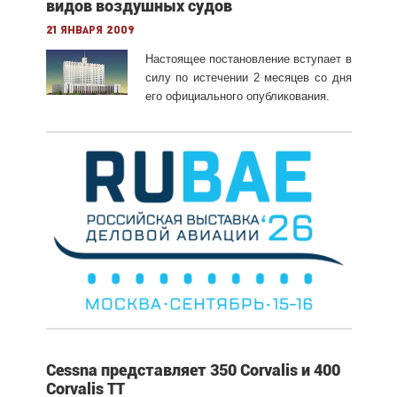
видов воздушных судов
21 января 2009
Настоящее постановление вступает в
силу по истечении 2 месяцев со дня
его официального опубликования.
Cessna представляет 350 Corvalis и 400
Corvalis TT