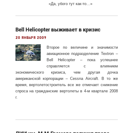
«Да, убого тут как-то…»
Bell Helicopter выживает в кризис
20 января 2009
Второе по величине и значимости
авиационное подразделение Textron –
Bell Helicopter – пока успешнее
справляется с влиянием
экономического кризиса, чем другая дочка
американской корпорации – Cessna Aircraft. В то же
время, вертолетостроитель все же отмечает снижение
спроса на гражданские вертолеты в 4-м квартале 2008
г.