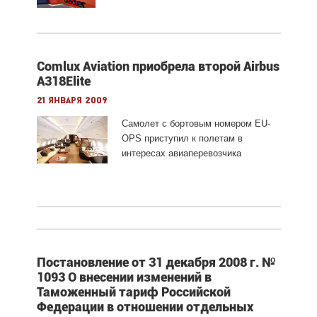
Comlux Aviation приобрела второй Airbus
A318Elite
21 января 2009
Самолет с бортовым номером EU-
OPS приступил к полетам в
интересах авиаперевозчика
Постановление от 31 декабря 2008 г. №
1093 О внесении изменений в
Таможенный тариф Российской
Федерации в отношении отдельных