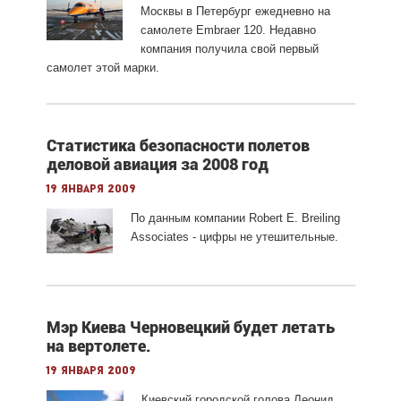
Москвы в Петербург ежедневно на
самолете Embraer 120. Недавно
компания получила свой первый
самолет этой марки.
Статистика безопасности полетов
деловой авиация за 2008 год
19 января 2009
По данным компании Robert E. Breiling
Associates - цифры не утешительные.
Мэр Киева Черновецкий будет летать
на вертолете.
19 января 2009
Киевский городской голова Леонид