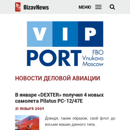
МЕНЮ
НОВОСТИ ДЕЛОВОЙ АВИАЦИИ
В январе «DEXTER» получил 4 новых
самолета Pilatus PC-12/47E
21 января 2009
Доведя, таким образом, свой флот до
восьми машин данного типа.