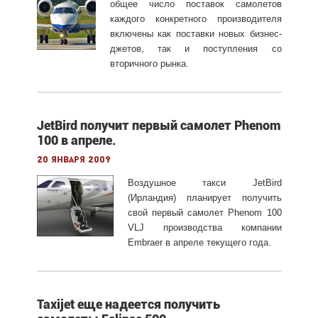
общее число поставок самолетов
каждого конкретного производителя
включены как поставки новых бизнес-
джетов, так и поступления со
вторичного рынка.
JetBird получит первый самолет Phenom
100 в апреле.
20 января 2009
Воздушное такси JetBird
(Ирландия) планирует получить
свой первый самолет Phenom 100
VLJ производства компании
Embraer в апреле текущего года.
Taxijet еще надеется получить