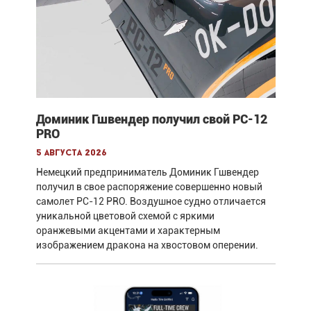
Доминик Гшвендер получил свой PC-12
PRO
5 августа 2026
Немецкий предприниматель Доминик Гшвендер
получил в свое распоряжение совершенно новый
самолет PC-12 PRO. Воздушное судно отличается
уникальной цветовой схемой с яркими
оранжевыми акцентами и характерным
изображением дракона на хвостовом оперении.