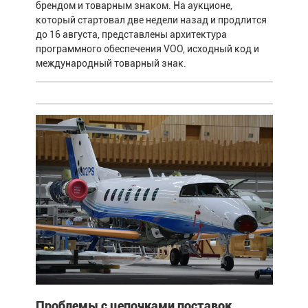
брендом и товарным знаком. На аукционе,
который стартовал две недели назад и продлится
до 16 августа, представлены архитектура
программного обеспечения VOO, исходный код и
международный товарный знак.
Проблемы с цепочками поставок