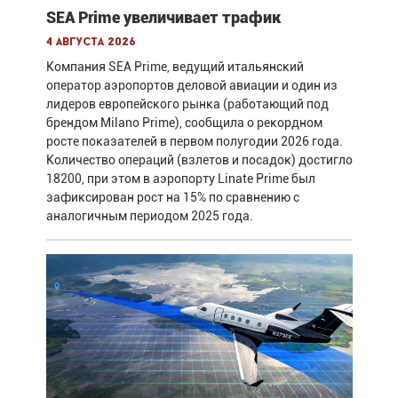
SEA Prime увеличивает трафик
4 августа 2026
Компания SEA Prime, ведущий итальянский
оператор аэропортов деловой авиации и один из
лидеров европейского рынка (работающий под
брендом Milano Prime), сообщила о рекордном
росте показателей в первом полугодии 2026 года.
Количество операций (взлетов и посадок) достигло
18200, при этом в аэропорту Linate Prime был
зафиксирован рост на 15% по сравнению с
аналогичным периодом 2025 года.