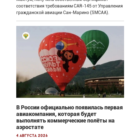
соответствия требованиям CAR-145 от Управления
гражданской авиации Сан-Марино (SMCAA).
В России официально появилась первая
авиакомпания, которая будет
выполнять коммерческие полёты на
аэростате
4 августа 2026