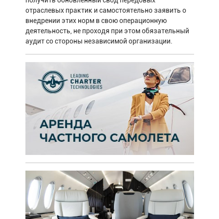
отраслевых практик и самостоятельно заявить о
внедрении этих норм в свою операционную
деятельность, не проходя при этом обязательный
аудит со стороны независимой организации.