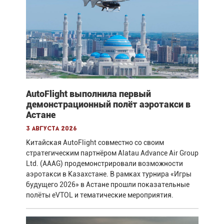
AutoFlight выполнила первый
демонстрационный полёт аэротакси в
Астане
3 августа 2026
Китайская AutoFlight совместно со своим
стратегическим партнёром Alatau Advance Air Group
Ltd. (AAAG) продемонстрировали возможности
аэротакси в Казахстане. В рамках турнира «Игры
будущего 2026» в Астане прошли показательные
полёты eVTOL и тематические мероприятия.