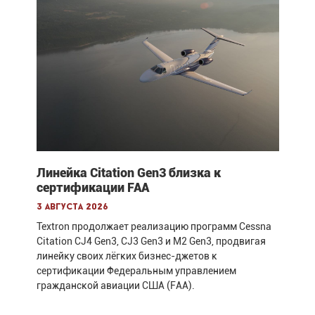
Линейка Citation Gen3 близка к
сертификации FAA
3 августа 2026
Textron продолжает реализацию программ Cessna
Citation CJ4 Gen3, CJ3 Gen3 и M2 Gen3, продвигая
линейку своих лёгких бизнес-джетов к
сертификации Федеральным управлением
гражданской авиации США (FAA).