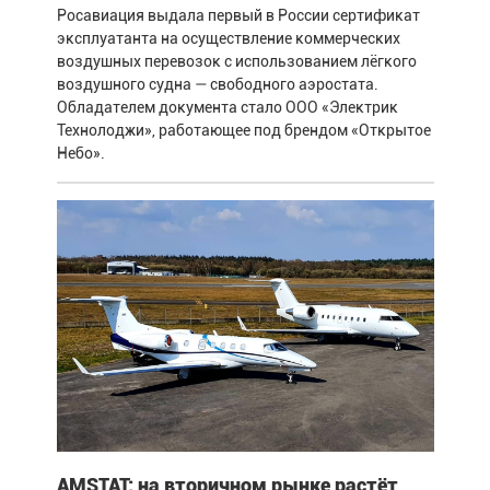
Росавиация выдала первый в России сертификат
эксплуатанта на осуществление коммерческих
воздушных перевозок с использованием лёгкого
воздушного судна — свободного аэростата.
Обладателем документа стало ООО «Электрик
Технолоджи», работающее под брендом «Открытое
Небо».
AMSTAT: на вторичном рынке растёт