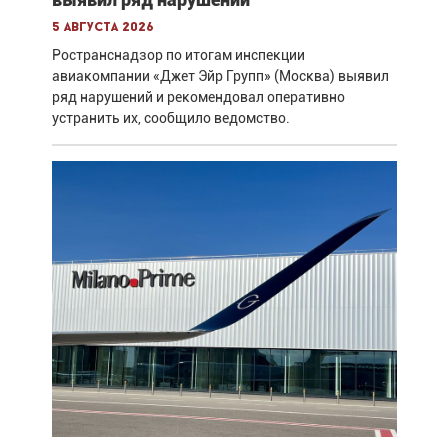
5 августа 2026
Ространснадзор по итогам инспекции
авиакомпании «Джет Эйр Групп» (Москва) выявил
ряд нарушений и рекомендовал оперативно
устранить их, сообщило ведомство.