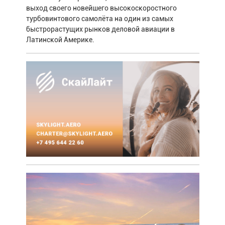
выход своего новейшего высокоскоростного
турбовинтового самолёта на один из самых
быстрорастущих рынков деловой авиации в
Латинской Америке.