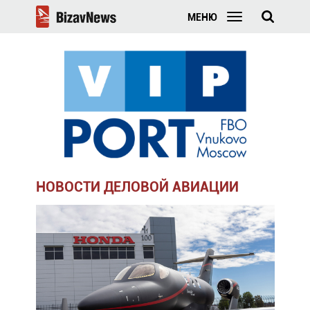
МЕНЮ
НОВОСТИ ДЕЛОВОЙ АВИАЦИИ