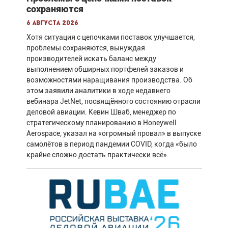
сохраняются
6 августа 2026
Хотя ситуация с цепочками поставок улучшается,
проблемы сохраняются, вынуждая
производителей искать баланс между
выполнением обширных портфелей заказов и
возможностями наращивания производства. Об
этом заявили аналитики в ходе недавнего
вебинара JetNet, посвящённого состоянию отрасли
деловой авиации. Кевин Шваб, менеджер по
стратегическому планированию в Honeywell
Aerospace, указал на «огромный провал» в выпуске
самолётов в период пандемии COVID, когда «было
крайне сложно достать практически всё».