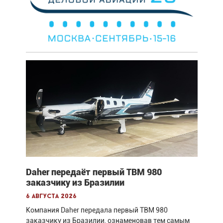
Daher передаёт первый TBM 980
заказчику из Бразилии
6 августа 2026
Компания Daher передала первый TBM 980
заказчику из Бразилии, ознаменовав тем самым