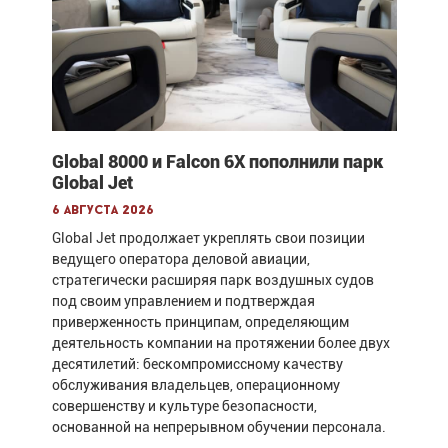
Global 8000 и Falcon 6X пополнили парк
Global Jet
6 августа 2026
Global Jet продолжает укреплять свои позиции
ведущего оператора деловой авиации,
стратегически расширяя парк воздушных судов
под своим управлением и подтверждая
приверженность принципам, определяющим
деятельность компании на протяжении более двух
десятилетий: бескомпромиссному качеству
обслуживания владельцев, операционному
совершенству и культуре безопасности,
основанной на непрерывном обучении персонала.