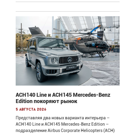
ACH140 Line и ACH145 Mercedes-Benz
Edition покоряют рынок
5 августа 2026
Представляя два новых варианта интерьера –
ACH140 Line и ACH145 Mercedes-Benz Edition –
подразделение Airbus Corporate Helicopters (ACH)