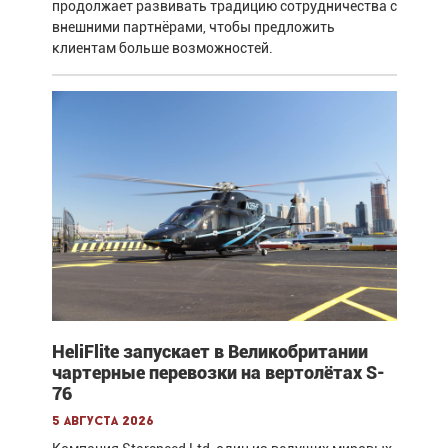
продолжает развивать традицию сотрудничества с
внешними партнёрами, чтобы предложить
клиентам больше возможностей.
HeliFlite запускает в Великобритании
чартерные перевозки на вертолётах S-
76
5 августа 2026