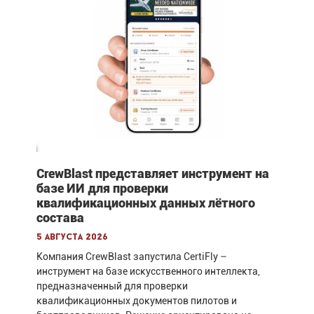
CrewBlast представляет инструмент на
базе ИИ для проверки
квалификационных данных лётного
состава
5 августа 2026
Компания CrewBlast запустила CertiFly –
инструмент на базе искусственного интеллекта,
предназначенный для проверки
квалификационных документов пилотов и