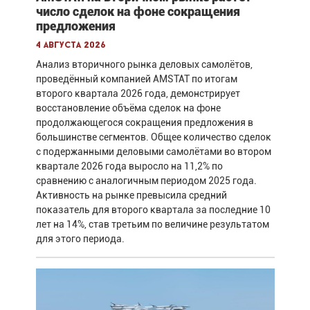
число сделок на фоне сокращения
предложения
4 августа 2026
Анализ вторичного рынка деловых самолётов,
проведённый компанией AMSTAT по итогам
второго квартала 2026 года, демонстрирует
восстановление объёма сделок на фоне
продолжающегося сокращения предложения в
большинстве сегментов. Общее количество сделок
с подержанными деловыми самолётами во втором
квартале 2026 года выросло на 11,2% по
сравнению с аналогичным периодом 2025 года.
Активность на рынке превысила средний
показатель для второго квартала за последние 10
лет на 14%, став третьим по величине результатом
для этого периода.