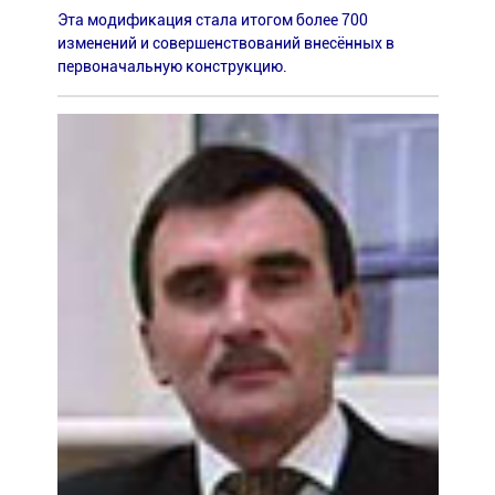
Эта модификация стала итогом более 700
изменений и совершенствований внесённых в
первоначальную конструкцию.