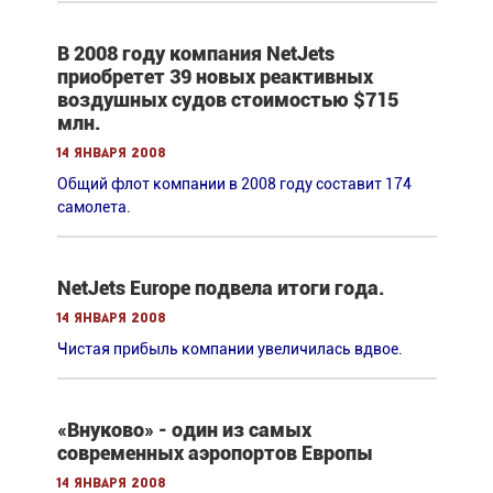
В 2008 году компания NetJets
приобретет 39 новых реактивных
воздушных судов стоимостью $715
млн.
14 января 2008
Общий флот компании в 2008 году составит 174
самолета.
NetJets Europe подвела итоги года.
14 января 2008
Чистая прибыль компании увеличилась вдвое.
«Внуково» - один из самых
современных аэропортов Европы
14 января 2008