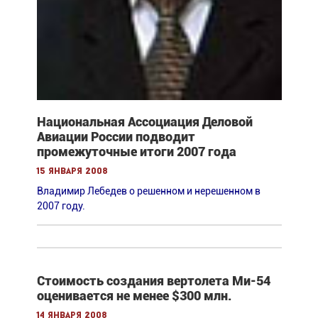
Национальная Ассоциация Деловой
Авиации России подводит
промежуточные итоги 2007 года
15 января 2008
Владимир Лебедев о решенном и нерешенном в
2007 году.
Стоимость создания вертолета Ми-54
оценивается не менее $300 млн.
14 января 2008