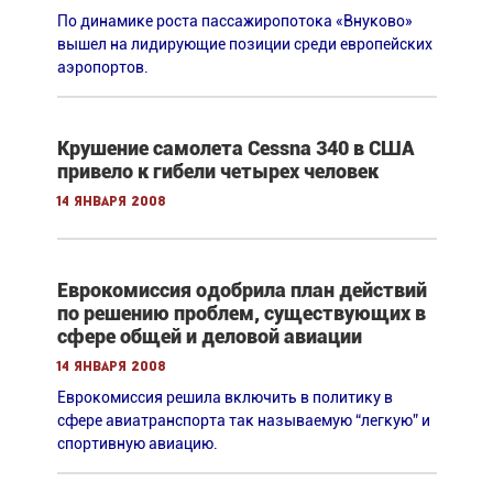
По динамике роста пассажиропотока «Внуково»
вышел на лидирующие позиции среди европейских
аэропортов.
Крушение самолета Cessna 340 в США
привело к гибели четырех человек
14 января 2008
Еврокомиссия одобрила план действий
по решению проблем, существующих в
сфере общей и деловой авиации
14 января 2008
Еврокомиссия решила включить в политику в
сфере авиатранспорта так называемую “легкую” и
спортивную авиацию.