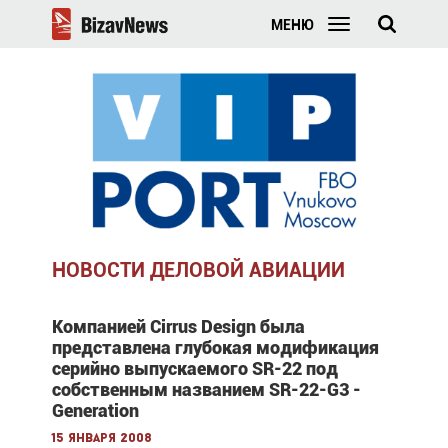
МЕНЮ
НОВОСТИ ДЕЛОВОЙ АВИАЦИИ
Компанией Cirrus Design была
представлена глубокая модификация
серийно выпускаемого SR-22 под
собственным названием SR-22-G3 -
Generation
15 января 2008