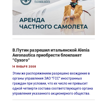
В.Путин разрешил итальянской Alenia
Aeronautica приобрести блокпакет
"Сухого"
14 января 2008
Этим же распоряжением разрешено вхождение в
органы управления ЗАО "ГСС" иностранных
граждан при условии, что их число не превысит
одной четверти состава соответствующего органа
управления указанного акционерного общества.