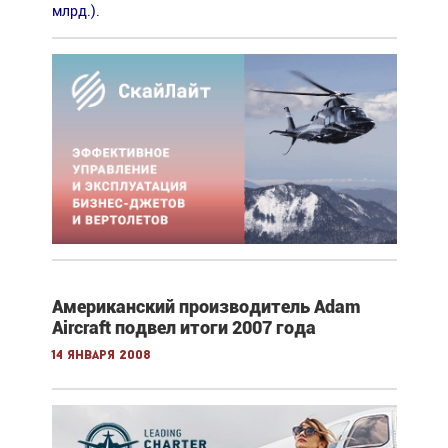
млрд.).
Американский производитель Adam
Aircraft подвел итоги 2007 года
14 января 2008