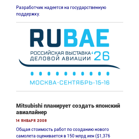
Разработчик надеется на государственную
поддержку.
Mitsubishi планирует создать японский
авиалайнер
14 января 2008
Общая стоимость работ по созданию нового
самолета оценивается в 150 млрд иен ($1,376