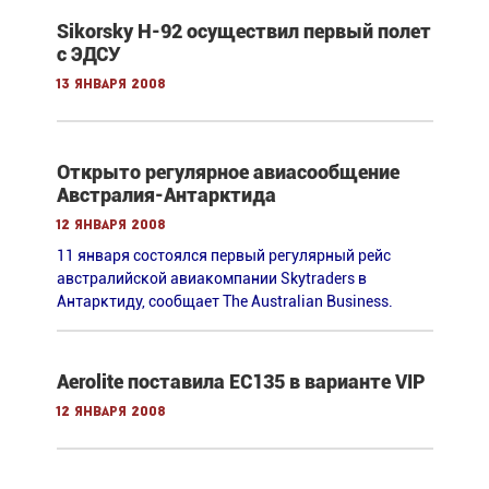
Sikorsky H-92 осуществил первый полет
с ЭДСУ
13 января 2008
Открыто регулярное авиасообщение
Австралия-Антарктида
12 января 2008
11 января состоялся первый регулярный рейс
австралийской авиакомпании Skytraders в
Антарктиду, сообщает The Australian Business.
Aerolite поставила EC135 в варианте VIP
12 января 2008