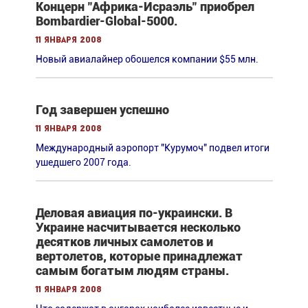
Концерн "Африка-Исраэль" приобрел
Bombardier-Global-5000.
11 января 2008
Новый авиалайнер обошелся компании $55 млн.
Год завершен успешно
11 января 2008
Международный аэропорт "Курумоч" подвел итоги
ушедшего 2007 года.
Деловая авиация по-украински. В
Украине насчитывается несколько
десятков личных самолетов и
вертолетов, которые принадлежат
самым богатым людям страны.
11 января 2008