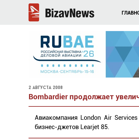
ГЛАВН
2 августа 2008
Bombardier продолжает увели
Авиакомпания London Air Service
бизнес-джетов Learjet 85.