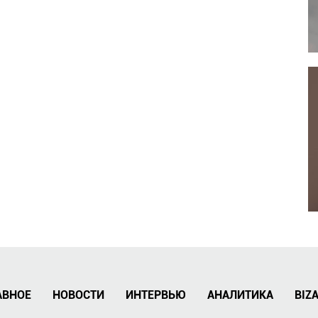
АВНОЕ
НОВОСТИ
ИНТЕРВЬЮ
АНАЛИТИКА
BIZ