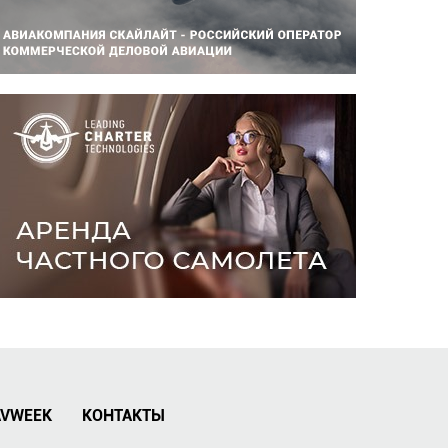
AVWEEK
КОНТАКТЫ