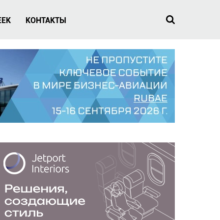
EEK
КОНТАКТЫ